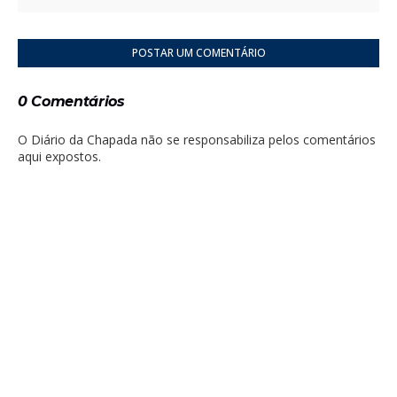
POSTAR UM COMENTÁRIO
0 Comentários
O Diário da Chapada não se responsabiliza pelos comentários
aqui expostos.