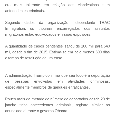
era mais tolerante em relação aos clandestinos sem
antecedentes criminais.
Segundo dados da organização independente TRAC
Immigration, os tribunais encarregados dos assuntos
migratórios estão equivocados em suas expulsões.
A quantidade de casos pendentes saltou de 100 mil para 540
mil, desde o fim de 2015. Estima-se em pelo menos 600 dias
o tempo de resolução de um caso.
A administração Trump confirma que seu foco é a deportação
de pessoas envolvidas em atividades criminosas,
especialmente membros de gangues e traficantes.
Pouco mais da metade do número de deportados desde 20 de
janeiro tinha antecedentes criminais, registro similar ao
anunciado durante o governo Obama.