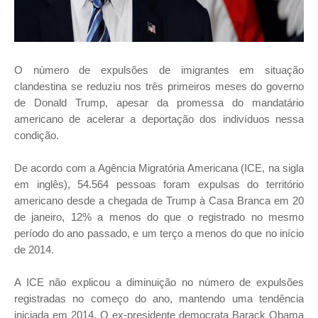
O número de expulsões de imigrantes em situação
clandestina se reduziu nos três primeiros meses do governo
de Donald Trump, apesar da promessa do mandatário
americano de acelerar a deportação dos indivíduos nessa
condição.
De acordo com a Agência Migratória Americana (ICE, na sigla
em inglês), 54.564 pessoas foram expulsas do território
americano desde a chegada de Trump à Casa Branca em 20
de janeiro, 12% a menos do que o registrado no mesmo
período do ano passado, e um terço a menos do que no início
de 2014.
A ICE não explicou a diminuição no número de expulsões
registradas no começo do ano, mantendo uma tendência
iniciada em 2014. O ex-presidente democrata Barack Obama