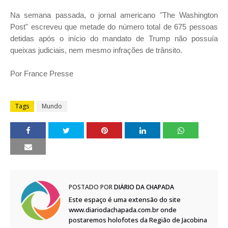
Na semana passada, o jornal americano "The Washington
Post" escreveu que metade do número total de 675 pessoas
detidas após o início do mandato de Trump não possuía
queixas judiciais, nem mesmo infrações de trânsito.
Por France Presse
Tags
Mundo
POSTADO POR
DIÁRIO DA CHAPADA
Este espaço é uma extensão do site
www.diariodachapada.com.br onde
postaremos holofotes da Região de Jacobina