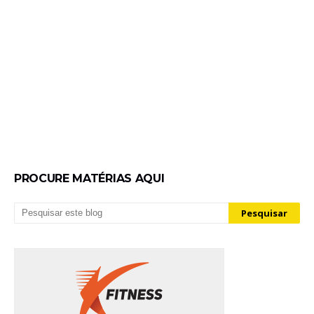
PROCURE MATÉRIAS AQUI