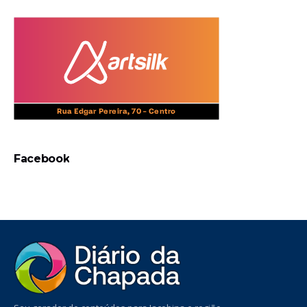
Facebook