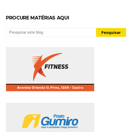
PROCURE MATÉRIAS AQUI