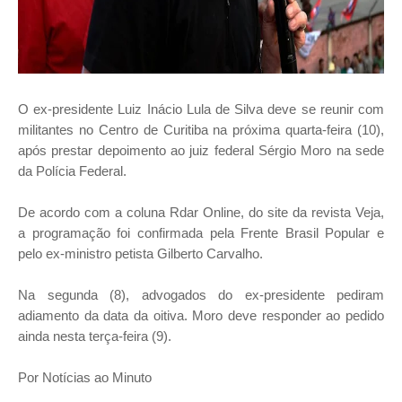
O ex-presidente Luiz Inácio Lula de Silva deve se reunir com
militantes no Centro de Curitiba na próxima quarta-feira (10),
após prestar depoimento ao juiz federal Sérgio Moro na sede
da Polícia Federal.
De acordo com a coluna Rdar Online, do site da revista Veja,
a programação foi confirmada pela Frente Brasil Popular e
pelo ex-ministro petista Gilberto Carvalho.
Na segunda (8), advogados do ex-presidente pediram
adiamento da data da oitiva. Moro deve responder ao pedido
ainda nesta terça-feira (9).
Por Notícias ao Minuto