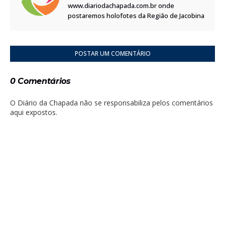
www.diariodachapada.com.br onde
postaremos holofotes da Região de Jacobina
POSTAR UM COMENTÁRIO
0 Comentários
O Diário da Chapada não se responsabiliza pelos comentários
aqui expostos.