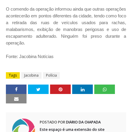
O comendo da operação informou ainda que outras operações
acontecerão em pontos diferentes da cidade, tendo como foco
a retirada das ruas de veículos usados para rachas,
malabarismos, exibição de manobras perigosas e uso de
escapamento adulterado. Ninguém foi preso durante a
operação.
Fonte: Jacobina Notícias
Tags
Jacobina
Polícia
POSTADO POR
DIÁRIO DA CHAPADA
Este espaço é uma extensão do site