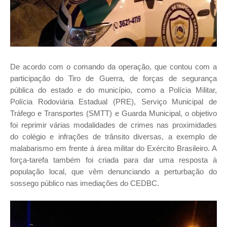
De acordo com o comando da operação, que contou com a
participação do Tiro de Guerra, de forças de segurança
pública do estado e do município​, como a Polícia Militar,
Polícia Rodoviária Estadual (PRE), Serviço Municipal de
Tráfego e Transportes (SMTT) e Guarda Municipal, o objetivo
foi reprimir várias modalidades de crimes nas proximidades
do colégio e infrações de trânsito diversas, a exemplo de
malabarismo em frente à área militar do Exército Brasileiro. A
força-tarefa também foi criada para dar uma resposta à
população local, que vêm denunciando a perturbação do
sossego público nas imediações do CEDBC.