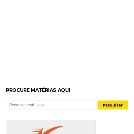
PROCURE MATÉRIAS AQUI