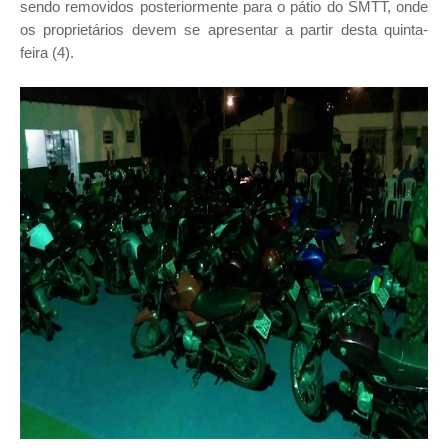
sendo removidos posteriormente para o pátio do SMTT, onde
os proprietários devem se apresentar a partir desta quinta-
feira (4).