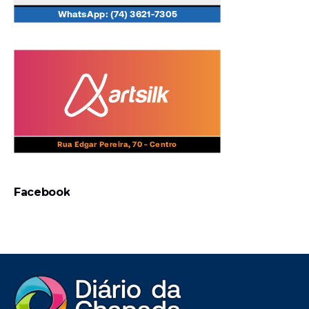
Facebook