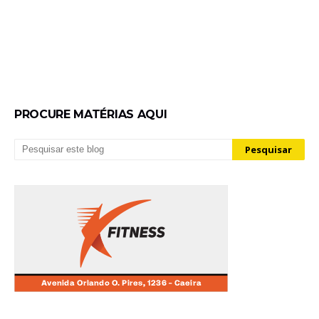
PROCURE MATÉRIAS AQUI