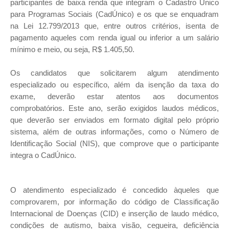
participantes de baixa renda que integram o Cadastro Único
para Programas Sociais (CadÚnico) e os que se enquadram
na Lei 12.799/2013 que, entre outros critérios, isenta de
pagamento aqueles com renda igual ou inferior a um salário
mínimo e meio, ou seja, R$ 1.405,50.
Os candidatos que solicitarem algum atendimento
especializado ou específico, além da isenção da taxa do
exame, deverão estar atentos aos documentos
comprobatórios. Este ano, serão exigidos laudos médicos,
que deverão ser enviados em formato digital pelo próprio
sistema, além de outras informações, como o Número de
Identificação Social (NIS), que comprove que o participante
integra o CadÚnico.
O atendimento especializado é concedido àqueles que
comprovarem, por informação do código de Classificação
Internacional de Doenças (CID) e inserção de laudo médico,
condições de autismo, baixa visão, cegueira, deficiência