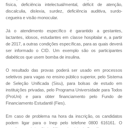
física, deficiência intelectual/mental, déficit de atenção,
discalculia, dislexia, surdez, deficiência auditiva, surdo-
cegueira e visão monocular.
Já o atendimento específico é garantido a gestantes,
lactantes, idosos, estudantes em classe hospitalar e, a partir
de 2017, a outras condições específicas, para as quais deverá
ser informado o CID. Um exemplo são os participantes
diabéticos que usem bomba de insulina.
O resultado das provas poderá ser usado em processos
seletivos para vagas no ensino público superior, pelo Sistema
de Seleção Unificada (Sisu), para bolsas de estudo em
instituições privadas, pelo Programa Universidade para Todos
(ProUni) e para obter financiamento pelo Fundo de
Financiamento Estudantil (Fies).
Em caso de problema na hora da inscrição, os candidatos
podem ligar para o Inep pelo telefone 0800 616161. O