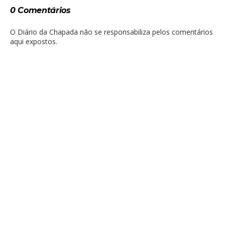
0 Comentários
O Diário da Chapada não se responsabiliza pelos comentários
aqui expostos.