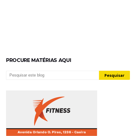
PROCURE MATÉRIAS AQUI