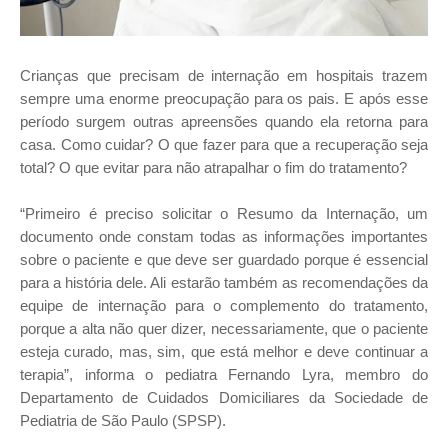
Crianças que precisam de internação em hospitais trazem
sempre uma enorme preocupação para os pais. E após esse
período surgem outras apreensões quando ela retorna para
casa. Como cuidar? O que fazer para que a recuperação seja
total? O que evitar para não atrapalhar o fim do tratamento?
“Primeiro é preciso solicitar o Resumo da Internação, um
documento onde constam todas as informações importantes
sobre o paciente e que deve ser guardado porque é essencial
para a história dele. Ali estarão também as recomendações da
equipe de internação para o complemento do tratamento,
porque a alta não quer dizer, necessariamente, que o paciente
esteja curado, mas, sim, que está melhor e deve continuar a
terapia”, informa o pediatra Fernando Lyra, membro do
Departamento de Cuidados Domiciliares da Sociedade de
Pediatria de São Paulo (SPSP).