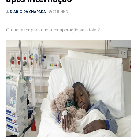
DIÁRIO DA CHAPADA
07 JUNHO
O que fazer para que a recuperação seja total?