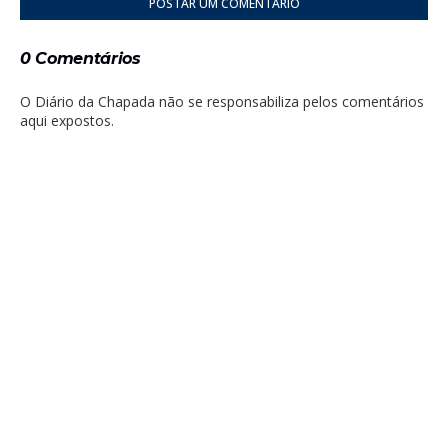
POSTAR UM COMENTÁRIO
0 Comentários
O Diário da Chapada não se responsabiliza pelos comentários
aqui expostos.