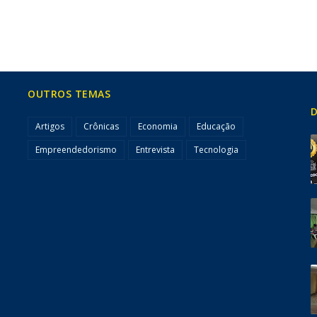
OUTROS TEMAS
D
Artigos
Crônicas
Economia
Educação
Empreendedorismo
Entrevista
Tecnologia