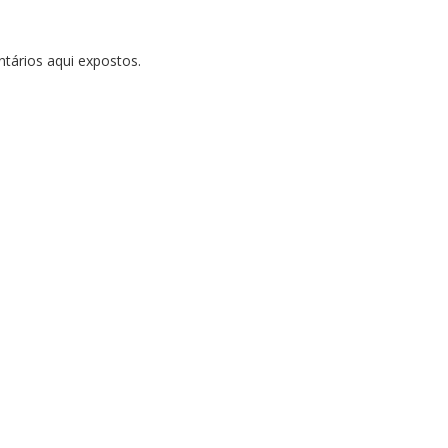
tários aqui expostos.