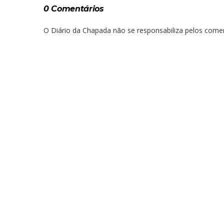
0 Comentários
O Diário da Chapada não se responsabiliza pelos comen