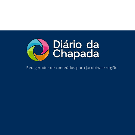
Seu gerador de conteúdos para Jacobina e região