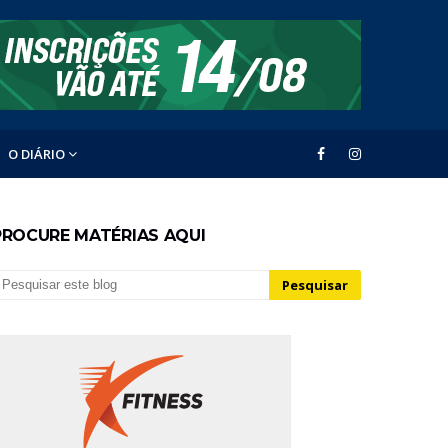
O DIÁRIO
PROCURE MATÉRIAS AQUI