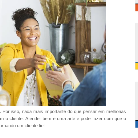
Por isso, nada mais importante do que pensar em melhorias
m o cliente. Atender bem é uma arte e pode fazer com que o
rnando um cliente fiel.