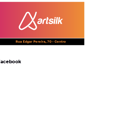
Facebook