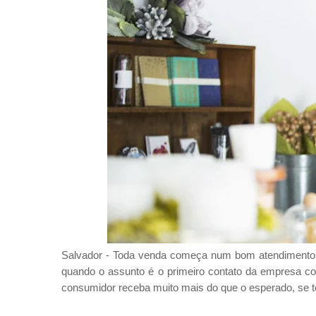
Salvador - Toda venda começa num bom atendimento. 
quando o assunto é o primeiro contato da empresa co
consumidor receba muito mais do que o esperado, se to