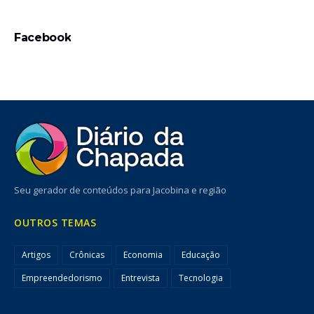
Facebook
Seu gerador de conteúdos para Jacobina e região
OUTROS TEMAS
Artigos
Crônicas
Economia
Educação
Empreendedorismo
Entrevista
Tecnologia