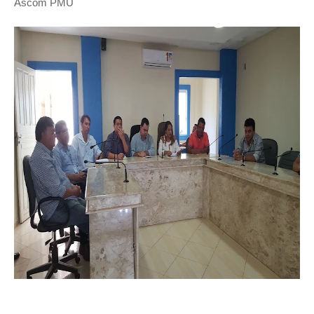
Ascom PMU