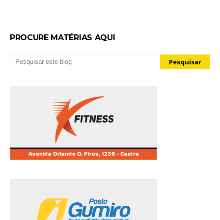
PROCURE MATÉRIAS AQUI