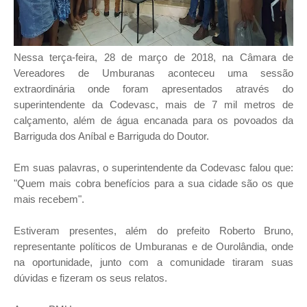
Nessa terça-feira, 28 de março de 2018, na Câmara de
Vereadores de Umburanas aconteceu uma sessão
extraordinária onde foram apresentados através do
superintendente da Codevasc, mais de 7 mil metros de
calçamento, além de água encanada para os povoados da
Barriguda dos Aníbal e Barriguda do Doutor.
Em suas palavras, o superintendente da Codevasc falou que:
"Quem mais cobra benefícios para a sua cidade são os que
mais recebem".
Estiveram presentes, além do prefeito Roberto Bruno,
representante políticos de Umburanas e de Ourolândia, onde
na oportunidade, junto com a comunidade tiraram suas
dúvidas e fizeram os seus relatos.