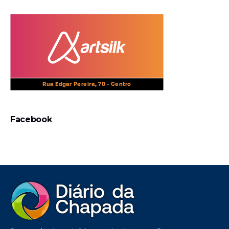
Facebook