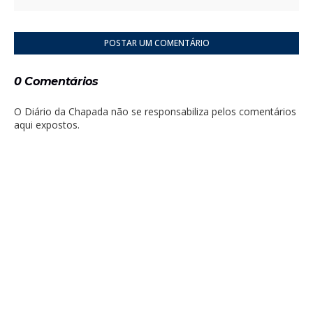
POSTAR UM COMENTÁRIO
0 Comentários
O Diário da Chapada não se responsabiliza pelos comentários
aqui expostos.