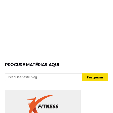
PROCURE MATÉRIAS AQUI