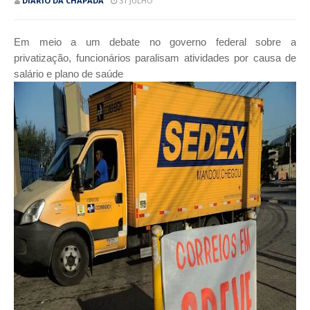
DIÁRIO DA CHAPADA
31 JULHO
Em meio a um debate no governo federal sobre a
privatização, funcionários paralisam atividades por causa de
salário e plano de saúde