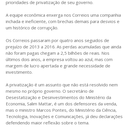
prioridades de privatização de seu governo.
A equipe econômica enxerga nos Correios uma companhia
inchada e ineficiente, com brechas demais para desvios e
um histórico de corrupção.
Os Correios passaram por quatro anos seguidos de
prejuízo de 2013 a 2016. As perdas acumuladas que ainda
não foram pagas chegam a 2,5 bilhões de reais. Nos
últimos dois anos, a empresa voltou ao azul, mas com
margem de lucro apertada e grande necessidade de
investimento.
A privatização é um assunto que não está resolvido nem
mesmo no próprio governo. O secretário de
Desestatização e Desinvestimentos do Ministério da
Economia, Salim Mattar, é um dos defensores da venda,
mas o ministro Marcos Pontes, do Ministério da Ciência,
Tecnologia, Inovações e Comunicações, já deu declarações
defendendo maior reflexão sobre o tema.