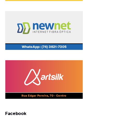
Facebook