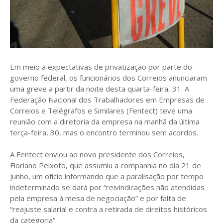
Em meio a expectativas de privatização por parte do
governo federal, os funcionários dos Correios anunciaram
uma greve a partir da noite desta quarta-feira, 31. A
Federação Nacional dos Trabalhadores em Empresas de
Correios e Telégrafos e Similares (Fentect) teve uma
reunião com a diretoria da empresa na manhã da última
terça-feira, 30, mas o encontro terminou sem acordos.
A Fentect enviou ao novo presidente dos Correios,
Floriano Peixoto, que assumiu a companhia no dia 21 de
junho, um ofício informando que a paralisação por tempo
indeterminado se dará por “reivindicações não atendidas
pela empresa à mesa de negociação” e por falta de
“reajuste salarial e contra a retirada de direitos históricos
da categoria”.