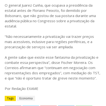
O general Juarez Cunha, que ocupava a presidência da
estatal antes de Floriano Peixoto, foi demitido por
Bolsonaro, que não gostou de sua postura durante uma
audiência pública no Congresso sobre a privatização da
estatal.
“Não necessariamente a privatização vai trazer preços
mais acessíveis, inclusive para regiões periféricas, e a
precarização de serviços vai ser ampliada.
A gente sabe que existe esse fantasma da privatização e
combate essa perspectiva”, disse Fischer Moreira. Os
Correios afirmaram que “continuam em negociação com
representações dos empregados”, com mediação do TST,
e que “não é oportuno tratar de greve neste momento”.
Por Redação EXAME
Tags
Economia