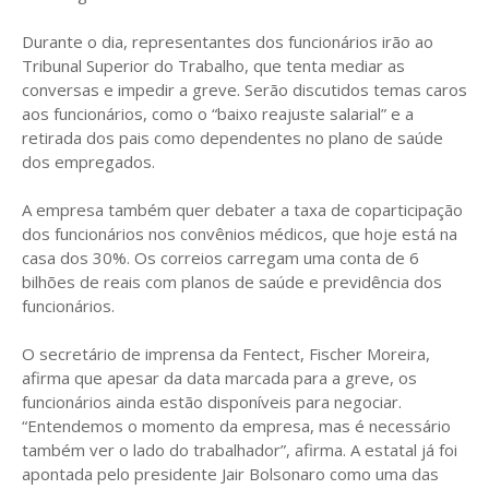
Durante o dia, representantes dos funcionários irão ao
Tribunal Superior do Trabalho, que tenta mediar as
conversas e impedir a greve. Serão discutidos temas caros
aos funcionários, como o “baixo reajuste salarial” e a
retirada dos pais como dependentes no plano de saúde
dos empregados.
A empresa também quer debater a taxa de coparticipação
dos funcionários nos convênios médicos, que hoje está na
casa dos 30%. Os correios carregam uma conta de 6
bilhões de reais com planos de saúde e previdência dos
funcionários.
O secretário de imprensa da Fentect, Fischer Moreira,
afirma que apesar da data marcada para a greve, os
funcionários ainda estão disponíveis para negociar.
“Entendemos o momento da empresa, mas é necessário
também ver o lado do trabalhador”, afirma. A estatal já foi
apontada pelo presidente Jair Bolsonaro como uma das