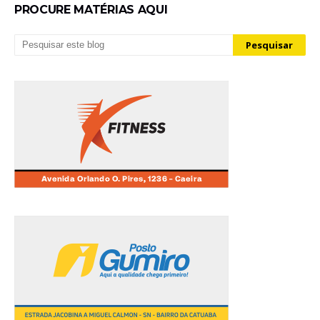
PROCURE MATÉRIAS AQUI