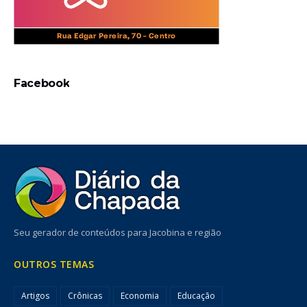
Facebook
Seu gerador de conteúdos para Jacobina e região
OUTROS TEMAS
Artigos
Crônicas
Economia
Educação