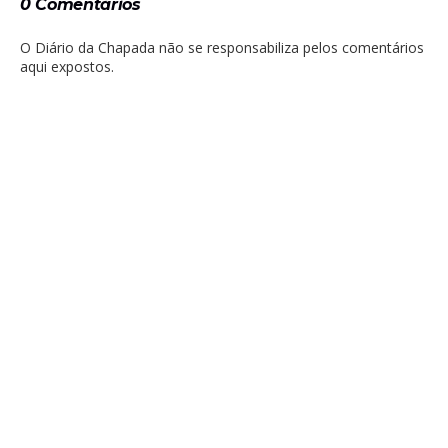
0 Comentários
O Diário da Chapada não se responsabiliza pelos comentários
aqui expostos.