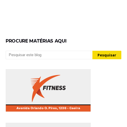
PROCURE MATÉRIAS AQUI