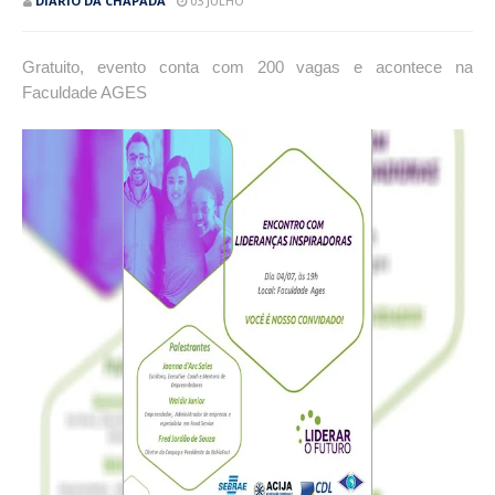
DIÁRIO DA CHAPADA
03 JULHO
Gratuito, evento conta com 200 vagas e acontece na
Faculdade AGES