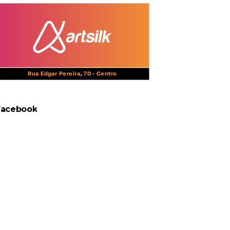
Facebook