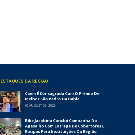
ESTAQUES DA REGIÃO
Caem É Consagrada Com O Prêmio De
Melhor São Pedro Da Bahia
AUGUST 06, 2026
Bike Jacobina Conclui Campanha Do
Agasalho Com Entrega De Cobertores E
Roupas Para Instituições Da Região