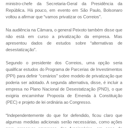
ministro-chefe da Secretaria-Geral da Presidência da
República. Há pouco, em evento em São Paulo, Bolsonaro
voltou a afirmar que “vamos privatizar os Correios”.
Na audiência na Câmara, o general Peixoto também disse que
não está em curso a privatização da empresa. Mas
apresentou dados de estudos sobre “alternativas de
desestatização”.
Segundo o presidente dos Correios, uma opção seria
qualificar estudos do Programa de Parcerias de Investimentos
(PPI) para definir “cenários” sobre modelo de privatização que
poderia ser adotado. A segunda alternativa, disse, é incluir a
empresa no Plano Nacional de Desestatização (PND), o que
exigiria encaminhar Proposta de Emenda à Constituição
(PEC) e projeto de lei ordinária ao Congresso.
“Independentemente do que for defendido, ficou claro que
algumas medidas adicionais serão necessárias, como ações