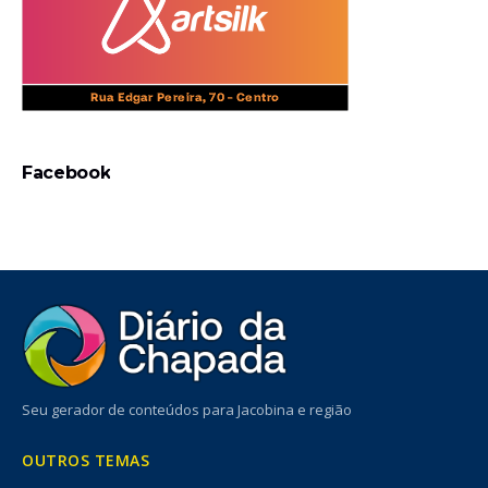
Facebook
Seu gerador de conteúdos para Jacobina e região
OUTROS TEMAS