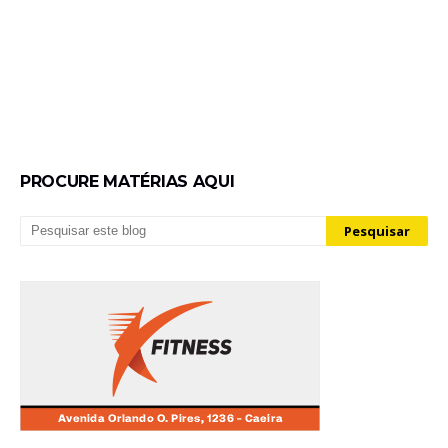
PROCURE MATÉRIAS AQUI