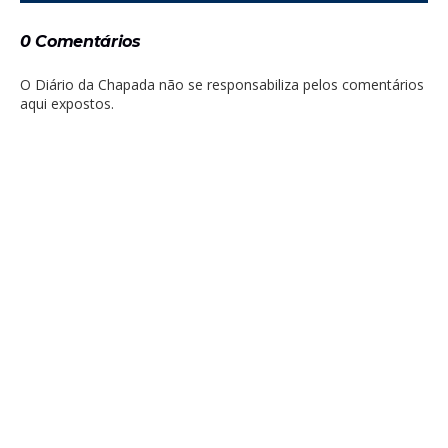
0 Comentários
O Diário da Chapada não se responsabiliza pelos comentários
aqui expostos.