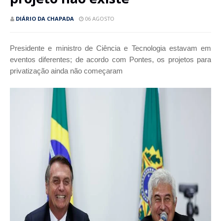
DIÁRIO DA CHAPADA
06 AGOSTO
Presidente e ministro de Ciência e Tecnologia estavam em
eventos diferentes; de acordo com Pontes, os projetos para
privatização ainda não começaram