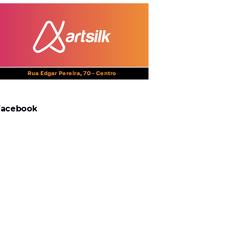
Facebook