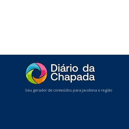
Seu gerador de conteúdos para Jacobina e região