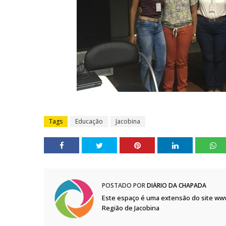
Tags
Educação
Jacobina
POSTADO POR
DIÁRIO DA CHAPADA
Este espaço é uma extensão do site ww
Região de Jacobina