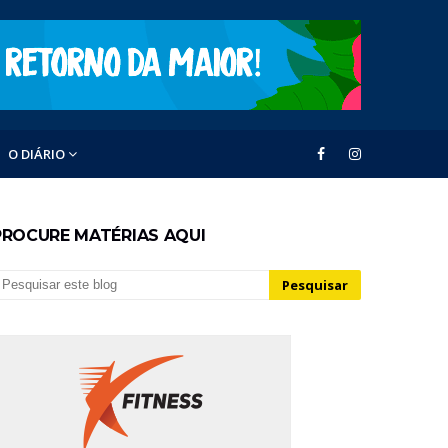
O DIÁRIO
PROCURE MATÉRIAS AQUI