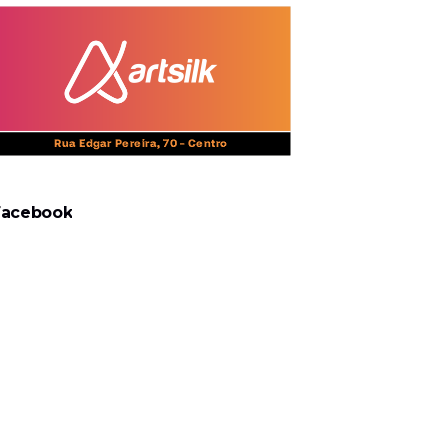
Facebook