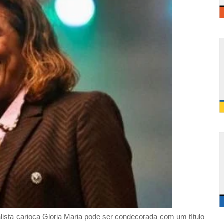
alista carioca Gloria Maria pode ser condecorada com um título