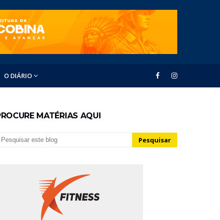
O DIÁRIO
PROCURE MATÉRIAS AQUI