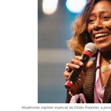
Atualmente repórter especial do Globo Repórter, a jorn