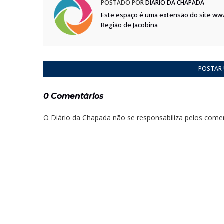
POSTADO POR
DIÁRIO DA CHAPADA
Este espaço é uma extensão do site ww
Região de Jacobina
POSTAR
0 Comentários
O Diário da Chapada não se responsabiliza pelos comen