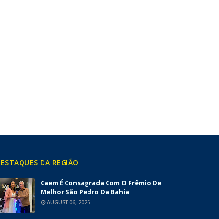
ESTAQUES DA REGIÃO
Caem É Consagrada Com O Prêmio De
Melhor São Pedro Da Bahia
AUGUST 06, 2026