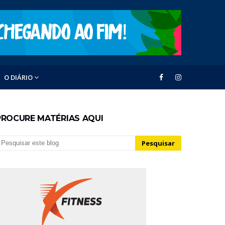
O DIÁRIO
PROCURE MATÉRIAS AQUI