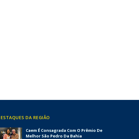
ESTAQUES DA REGIÃO
Caem É Consagrada Com O Prêmio De
Melhor São Pedro Da Bahia