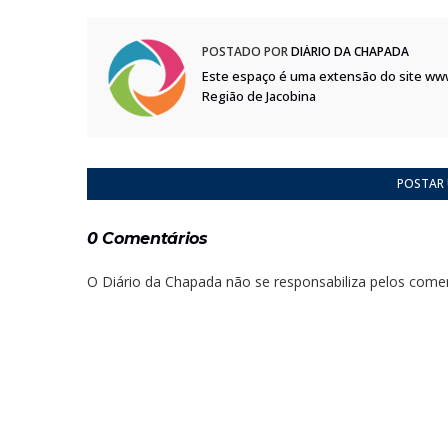
POSTADO POR
DIÁRIO DA CHAPADA
Este espaço é uma extensão do site ww
Região de Jacobina
POSTAR
0 Comentários
O Diário da Chapada não se responsabiliza pelos comen