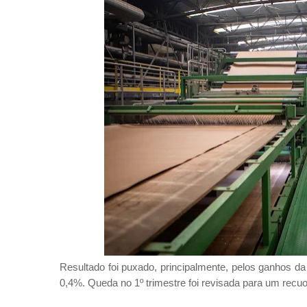
Resultado foi puxado, principalmente, pelos ganhos da 
0,4%. Queda no 1º trimestre foi revisada para um recu