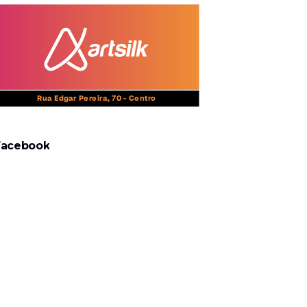
Facebook