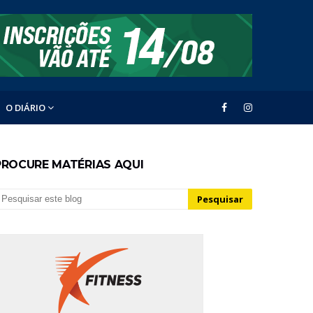
O DIÁRIO
PROCURE MATÉRIAS AQUI