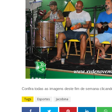
Confira todas as imagens deste fim de semana clican
Tags
Esportes
Jacobina