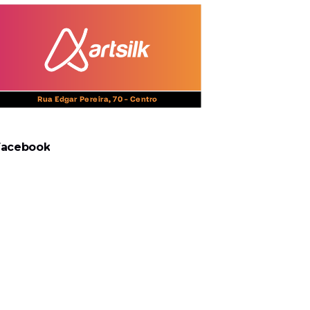
Facebook