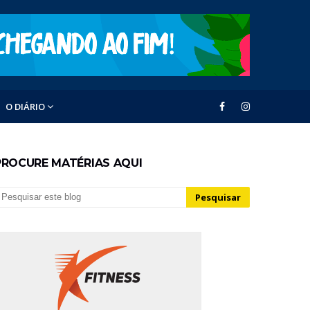
O DIÁRIO
PROCURE MATÉRIAS AQUI