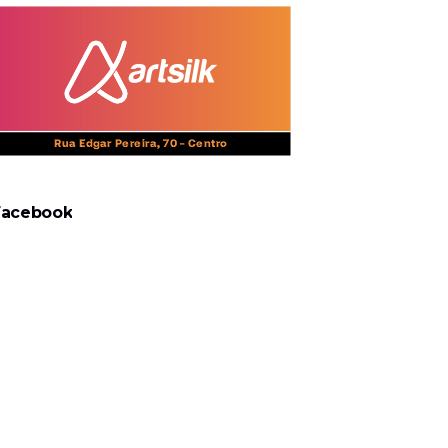
Facebook