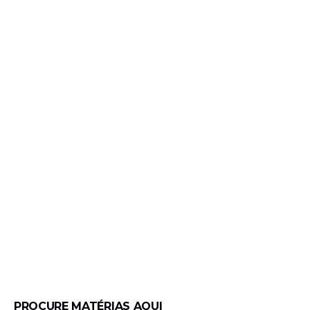
PROCURE MATÉRIAS AQUI