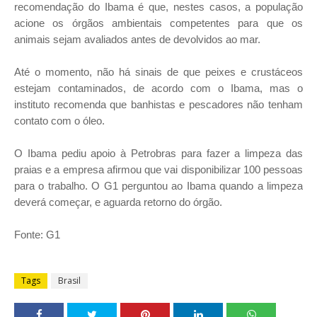
recomendação do Ibama é que, nestes casos, a população
acione os órgãos ambientais competentes para que os
animais sejam avaliados antes de devolvidos ao mar.
Até o momento, não há sinais de que peixes e crustáceos
estejam contaminados, de acordo com o Ibama, mas o
instituto recomenda que banhistas e pescadores não tenham
contato com o óleo.
O Ibama pediu apoio à Petrobras para fazer a limpeza das
praias e a empresa afirmou que vai disponibilizar 100 pessoas
para o trabalho. O G1 perguntou ao Ibama quando a limpeza
deverá começar, e aguarda retorno do órgão.
Fonte: G1
Tags
Brasil