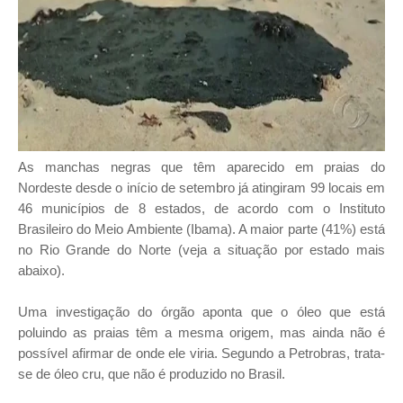
As manchas negras que têm aparecido em praias do
Nordeste desde o início de setembro já atingiram 99 locais em
46 municípios de 8 estados, de acordo com o Instituto
Brasileiro do Meio Ambiente (Ibama). A maior parte (41%) está
no Rio Grande do Norte (veja a situação por estado mais
abaixo).
Uma investigação do órgão aponta que o óleo que está
poluindo as praias têm a mesma origem, mas ainda não é
possível afirmar de onde ele viria. Segundo a Petrobras, trata-
se de óleo cru, que não é produzido no Brasil.