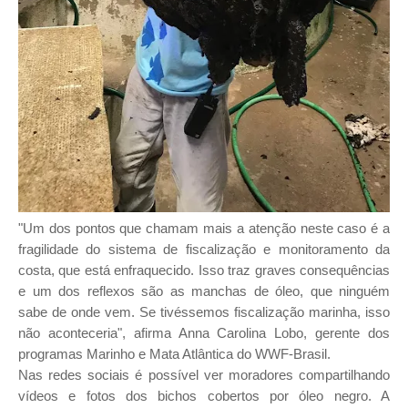
"Um dos pontos que chamam mais a atenção neste caso é a
fragilidade do sistema de fiscalização e monitoramento da
costa, que está enfraquecido. Isso traz graves consequências
e um dos reflexos são as manchas de óleo, que ninguém
sabe de onde vem. Se tivéssemos fiscalização marinha, isso
não aconteceria", afirma Anna Carolina Lobo, gerente dos
programas Marinho e Mata Atlântica do WWF-Brasil.
Nas redes sociais é possível ver moradores compartilhando
vídeos e fotos dos bichos cobertos por óleo negro. A