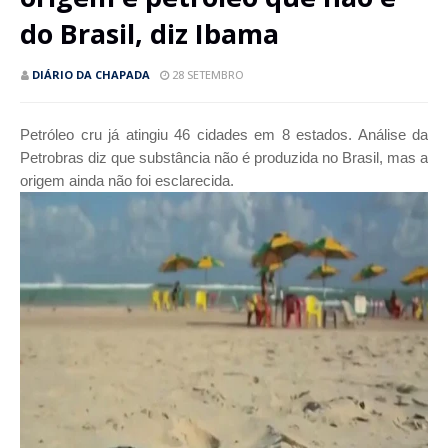
do Brasil, diz Ibama
DIÁRIO DA CHAPADA
28 SETEMBRO
Petróleo cru já atingiu 46 cidades em 8 estados. Análise da
Petrobras diz que substância não é produzida no Brasil, mas a
origem ainda não foi esclarecida.