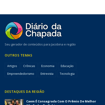
Seu gerador de conteúdos para Jacobina e região
OUTROS TEMAS
Artigos
Crônicas
Economia
Educação
Empreendedorismo
Entrevista
Tecnologia
DESTAQUES DA REGIÃO
Caem É Consagrada Com O Prêmio De Melhor