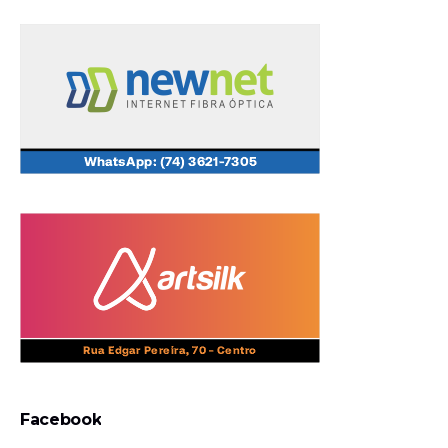
Facebook