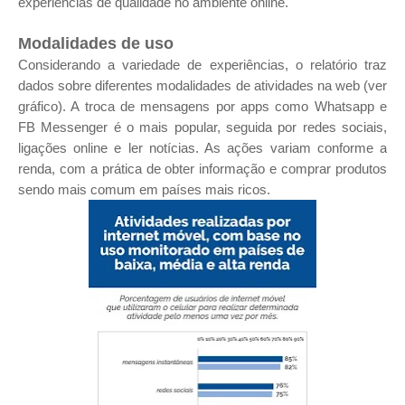
experiências de qualidade no ambiente online.
Modalidades de uso
Considerando a variedade de experiências, o relatório traz
dados sobre diferentes modalidades de atividades na web (ver
gráfico). A troca de mensagens por apps como Whatsapp e
FB Messenger é o mais popular, seguida por redes sociais,
ligações online e ler notícias. As ações variam conforme a
renda, com a prática de obter informação e comprar produtos
sendo mais comum em países mais ricos.