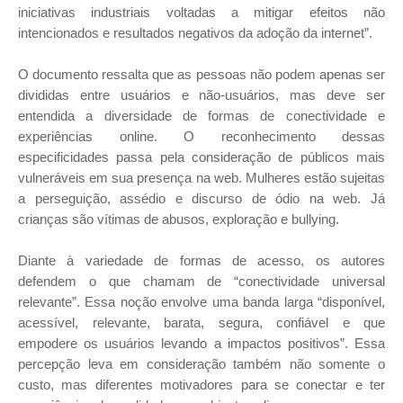
iniciativas industriais voltadas a mitigar efeitos não
intencionados e resultados negativos da adoção da internet”.
O documento ressalta que as pessoas não podem apenas ser
divididas entre usuários e não-usuários, mas deve ser
entendida a diversidade de formas de conectividade e
experiências online. O reconhecimento dessas
especificidades passa pela consideração de públicos mais
vulneráveis em sua presença na web. Mulheres estão sujeitas
a perseguição, assédio e discurso de ódio na web. Já
crianças são vítimas de abusos, exploração e bullying.
Diante à variedade de formas de acesso, os autores
defendem o que chamam de “conectividade universal
relevante”. Essa noção envolve uma banda larga “disponível,
acessível, relevante, barata, segura, confiável e que
empodere os usuários levando a impactos positivos”. Essa
percepção leva em consideração também não somente o
custo, mas diferentes motivadores para se conectar e ter