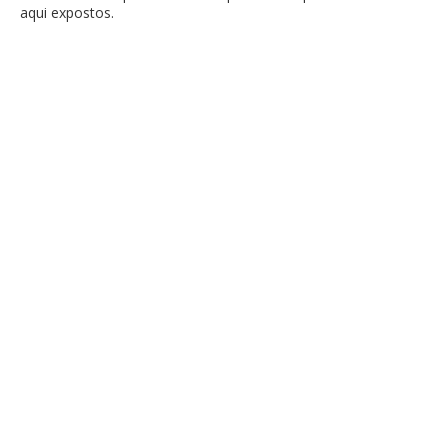
aqui expostos.