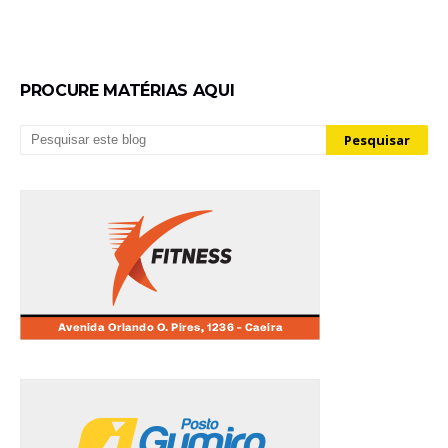
PROCURE MATÉRIAS AQUI