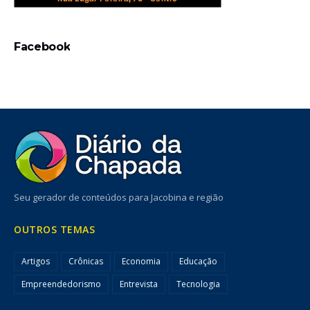
Facebook
Seu gerador de conteúdos para Jacobina e região
OUTROS TEMAS
Artigos
Crônicas
Economia
Educação
Empreendedorismo
Entrevista
Tecnologia