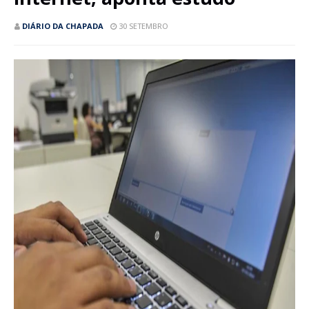
DIÁRIO DA CHAPADA
30 SETEMBRO