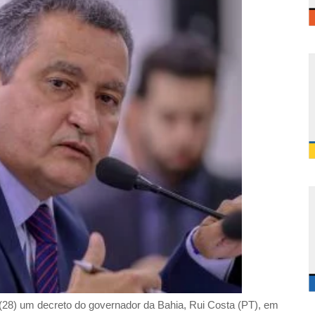
o (28) um decreto do governador da Bahia, Rui Costa (PT), em