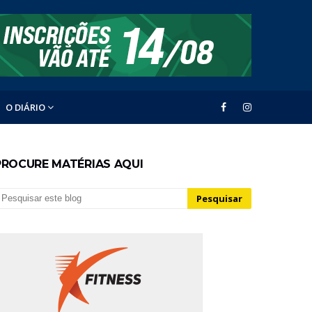
O DIÁRIO
PROCURE MATÉRIAS AQUI