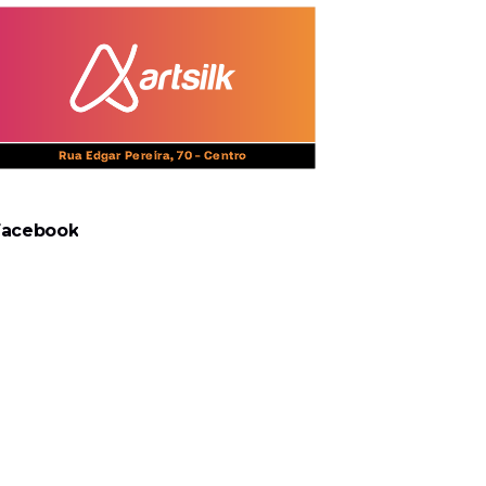
Facebook