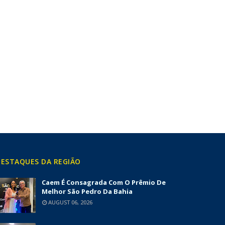
ESTAQUES DA REGIÃO
Caem É Consagrada Com O Prêmio De
Melhor São Pedro Da Bahia
AUGUST 06, 2026