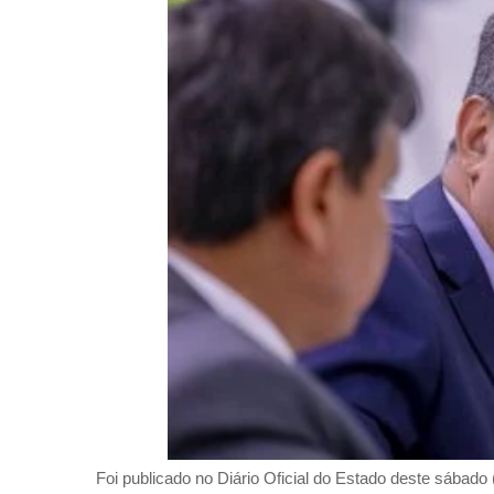
Foi publicado no Diário Oficial do Estado deste sábad