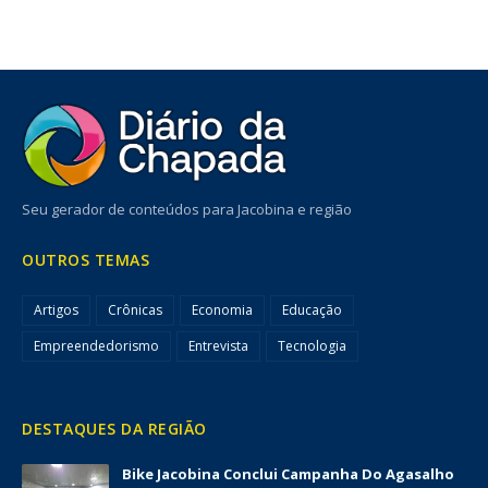
Seu gerador de conteúdos para Jacobina e região
OUTROS TEMAS
Artigos
Crônicas
Economia
Educação
Empreendedorismo
Entrevista
Tecnologia
DESTAQUES DA REGIÃO
Bike Jacobina Conclui Campanha Do Agasalho