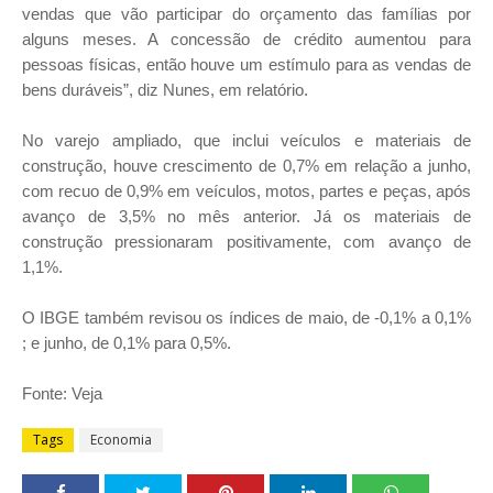
vendas que vão participar do orçamento das famílias por
alguns meses. A concessão de crédito aumentou para
pessoas físicas, então houve um estímulo para as vendas de
bens duráveis”, diz Nunes, em relatório.
No varejo ampliado, que inclui veículos e materiais de
construção, houve crescimento de 0,7% em relação a junho,
com recuo de 0,9% em veículos, motos, partes e peças, após
avanço de 3,5% no mês anterior. Já os materiais de
construção pressionaram positivamente, com avanço de
1,1%.
O IBGE também revisou os índices de maio, de -0,1% a 0,1%
; e junho, de 0,1% para 0,5%.
Fonte: Veja
Tags
Economia