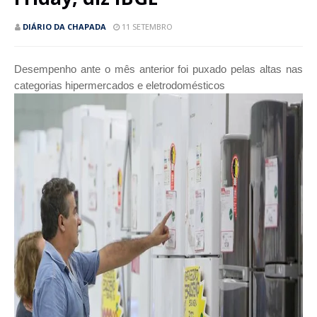
DIÁRIO DA CHAPADA
11 SETEMBRO
Desempenho ante o mês anterior foi puxado pelas altas nas
categorias hipermercados e eletrodomésticos