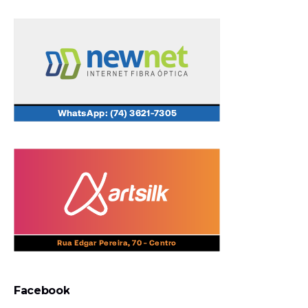
Facebook