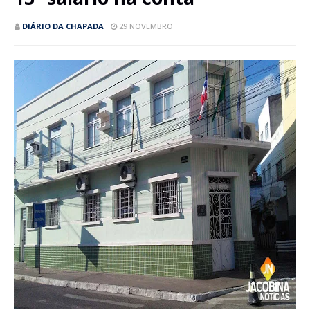
DIÁRIO DA CHAPADA
29 NOVEMBRO