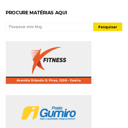
PROCURE MATÉRIAS AQUI