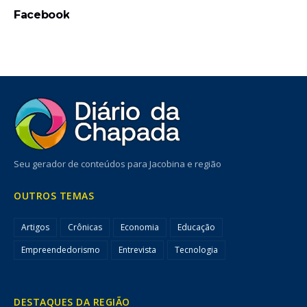
Facebook
Seu gerador de conteúdos para Jacobina e região
OUTROS TEMAS
Artigos
Crônicas
Economia
Educação
Empreendedorismo
Entrevista
Tecnologia
DESTAQUES DA REGIÃO