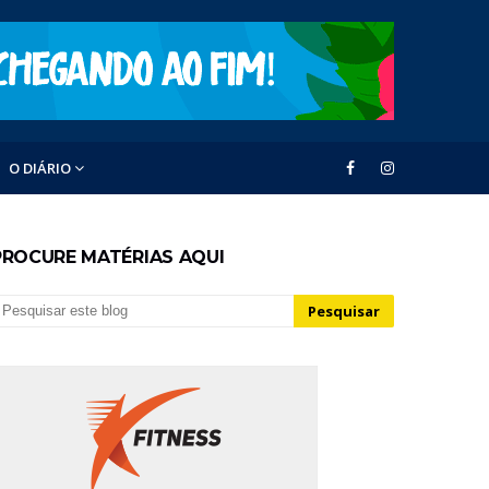
O DIÁRIO
PROCURE MATÉRIAS AQUI