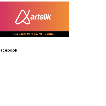
Facebook