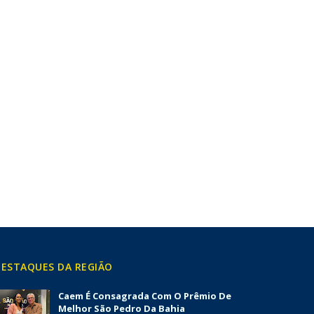
ESTAQUES DA REGIÃO
Caem É Consagrada Com O Prêmio De
Melhor São Pedro Da Bahia