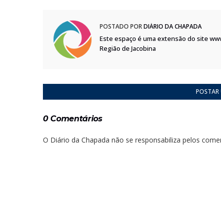
POSTADO POR
DIÁRIO DA CHAPADA
Este espaço é uma extensão do site ww
Região de Jacobina
POSTAR
0 Comentários
O Diário da Chapada não se responsabiliza pelos comen