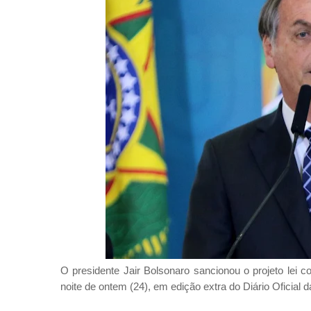
O presidente Jair Bolsonaro sancionou o projeto lei 
noite de ontem (24), em edição extra do Diário Oficial