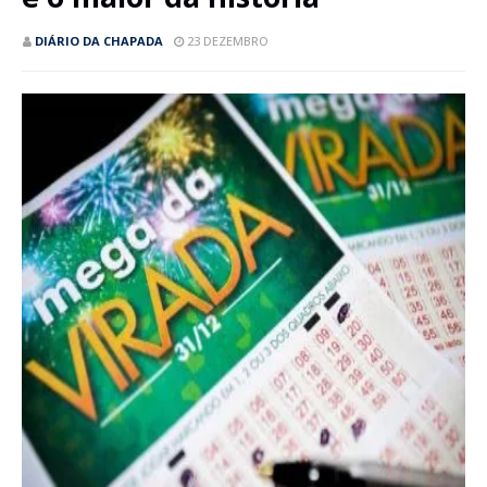
DIÁRIO DA CHAPADA
23 DEZEMBRO