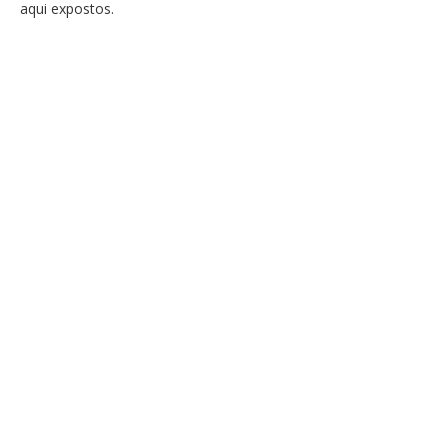
aqui expostos.