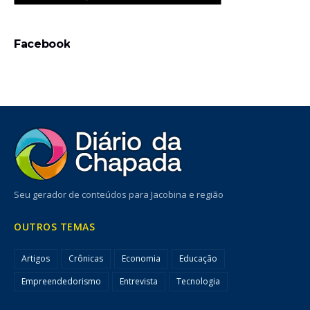
Facebook
Seu gerador de conteúdos para Jacobina e região
OUTROS TEMAS
Artigos
Crônicas
Economia
Educação
Empreendedorismo
Entrevista
Tecnologia