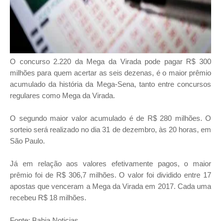
O concurso 2.220 da Mega da Virada pode pagar R$ 300
milhões para quem acertar as seis dezenas, é o maior prêmio
acumulado da história da Mega-Sena, tanto entre concursos
regulares como Mega da Virada.
O segundo maior valor acumulado é de R$ 280 milhões. O
sorteio será realizado no dia 31 de dezembro, às 20 horas, em
São Paulo.
Já em relação aos valores efetivamente pagos, o maior
prêmio foi de R$ 306,7 milhões. O valor foi dividido entre 17
apostas que venceram a Mega da Virada em 2017. Cada uma
recebeu R$ 18 milhões.
Fonte: Bahia Noticias