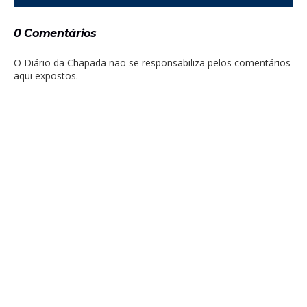
0 Comentários
O Diário da Chapada não se responsabiliza pelos comentários
aqui expostos.