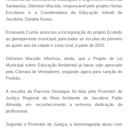
Sanitarista, Glériston Macedo, responsável pelo projeto Hortas
Escolares e a Coordenadora da Educação Infantil de
Jacobina, Daniela Nunes.
Emanuela Cunha anunciou a incorporação do projeto Ecokids
ao planejamento municipal, para todas as escolas do primeiro
ao quinto ano da cidade e zona rural, a partir de 2020.
Glériston Macedo informou, ainda, que o Projeto de Lei
Municipal sobre Educação Ambiental já havia sido aprovado
pela Câmara de Vereadores, seguindo agora para sanção do
Prefeito.
A escolha da Parceria Destaque foi feita pelo Promotor de
Justiça Regional de Meio Ambiente de Jacobina Pablo
Almeida, em reconhecimento a extrema dedicação da
profissional.
Segundo o Promotor de Justiça, a homenageada atuou com