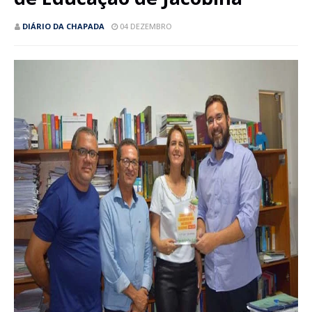
DIÁRIO DA CHAPADA
04 DEZEMBRO