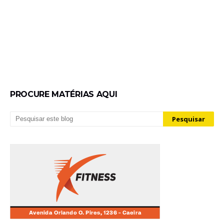
PROCURE MATÉRIAS AQUI