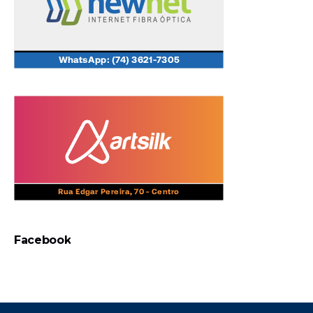
Facebook