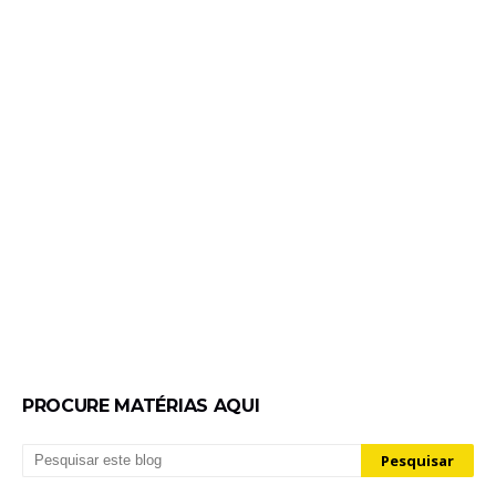
PROCURE MATÉRIAS AQUI