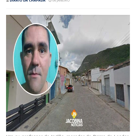
DIÁRIO DA CHAPADA
06 JANEIRO