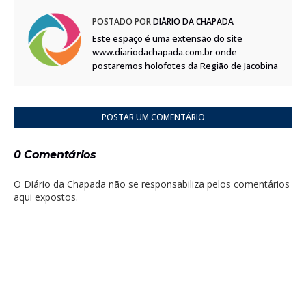
POSTADO POR
DIÁRIO DA CHAPADA
Este espaço é uma extensão do site
www.diariodachapada.com.br onde
postaremos holofotes da Região de Jacobina
POSTAR UM COMENTÁRIO
0 Comentários
O Diário da Chapada não se responsabiliza pelos comentários
aqui expostos.