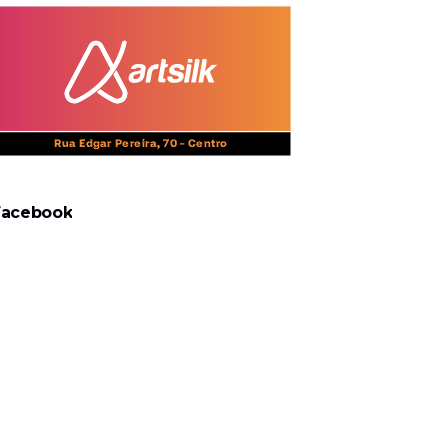
Facebook