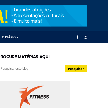
O DIÁRIO
PROCURE MATÉRIAS AQUI