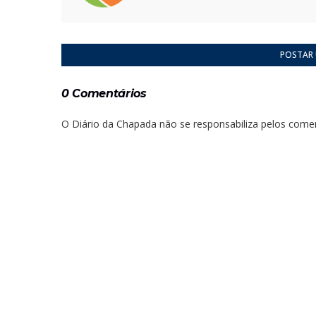
POSTAR
0 Comentários
O Diário da Chapada não se responsabiliza pelos comen