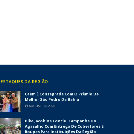
ESTAQUES DA REGIÃO
Caem É Consagrada Com O Prêmio De
Melhor São Pedro Da Bahia
AUGUST 06, 2026
Bike Jacobina Conclui Campanha Do
Agasalho Com Entrega De Cobertores E
Roupas Para Instituições Da Região