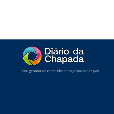
Seu gerador de conteúdos para Jacobina e região