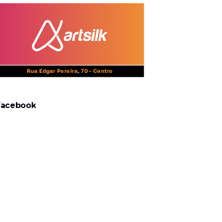
Facebook