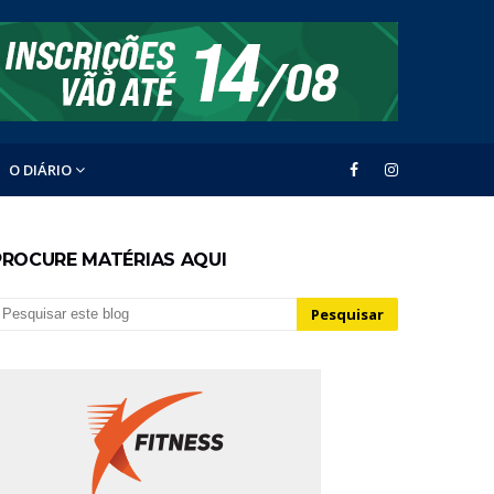
O DIÁRIO
PROCURE MATÉRIAS AQUI