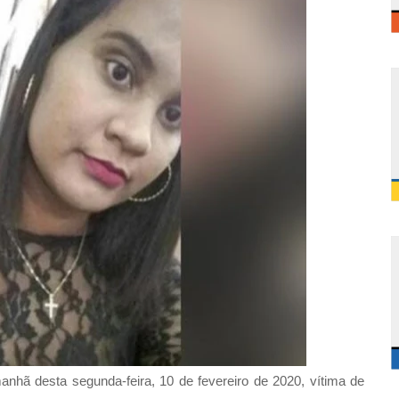
manhã desta segunda-feira, 10 de fevereiro de 2020, vítima de