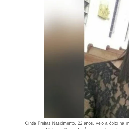
Cíntia Freitas Nascimento, 22 anos, veio a óbito na 