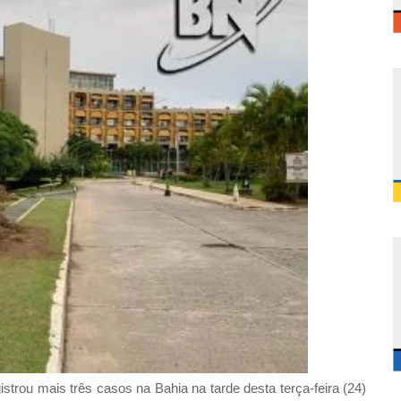
strou mais três casos na Bahia na tarde desta terça-feira (24)