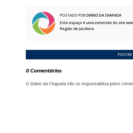
POSTADO POR
DIÁRIO DA CHAPADA
Este espaço é uma extensão do site ww
Região de Jacobina
POSTAR
0 Comentários
O Diário da Chapada não se responsabiliza pelos comen