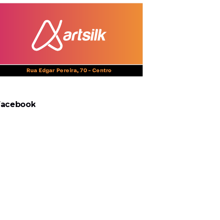
Facebook