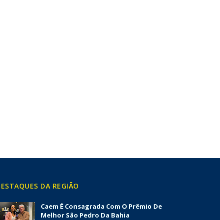
ESTAQUES DA REGIÃO
Caem É Consagrada Com O Prêmio De
Melhor São Pedro Da Bahia