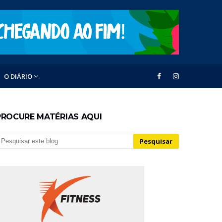
O DIÁRIO
PROCURE MATÉRIAS AQUI