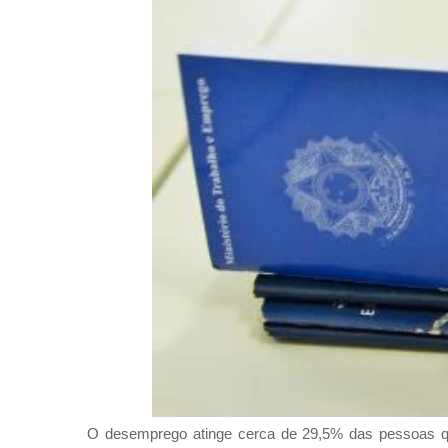
O desemprego atinge cerca de 29,5% das pessoas q