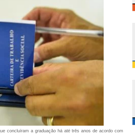
ue concluíram a graduação há até três anos de acordo com