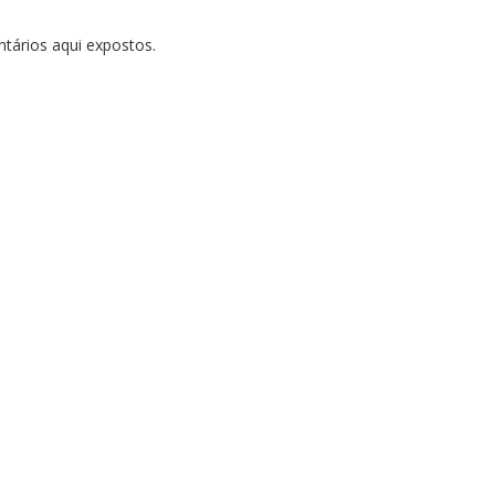
tários aqui expostos.