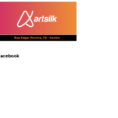
Facebook