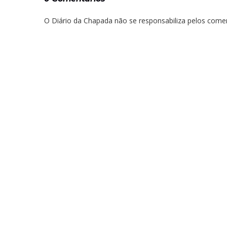
O Diário da Chapada não se responsabiliza pelos comen