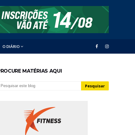
O DIÁRIO
PROCURE MATÉRIAS AQUI