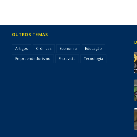
OUTROS TEMAS
D
Artigos
Crônicas
Economia
Educação
Empreendedorismo
Entrevista
Tecnologia