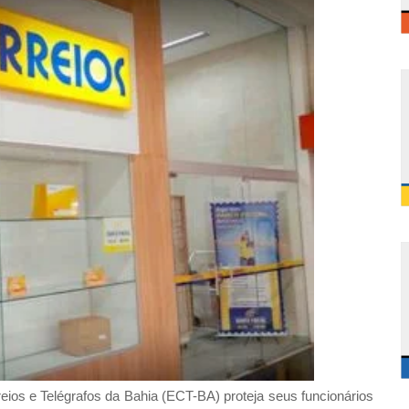
eios e Telégrafos da Bahia (ECT-BA) proteja seus funcionários