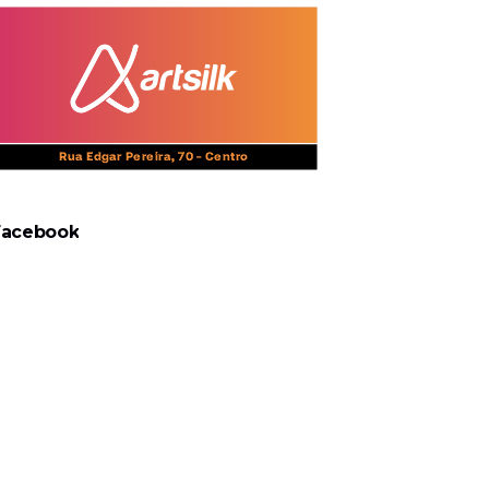
Facebook