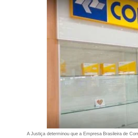
A Justiça determinou que a Empresa Brasileira de Corr