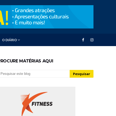
O DIÁRIO
PROCURE MATÉRIAS AQUI