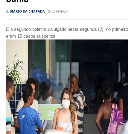
DIÁRIO DA CHAPADA
03 MARÇO
É o segundo boletim divulgado nesta segunda (2); no primeiro
eram 15 casos suspeitos