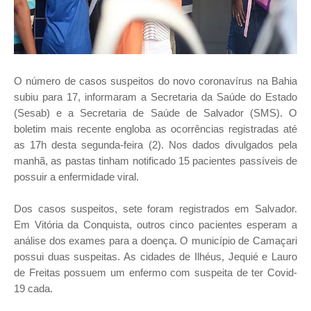
O número de casos suspeitos do novo coronavírus na Bahia
subiu para 17, informaram a Secretaria da Saúde do Estado
(Sesab) e a Secretaria de Saúde de Salvador (SMS). O
boletim mais recente engloba as ocorrências registradas até
as 17h desta segunda-feira (2). Nos dados divulgados pela
manhã, as pastas tinham notificado 15 pacientes passíveis de
possuir a enfermidade viral.
Dos casos suspeitos, sete foram registrados em Salvador.
Em Vitória da Conquista, outros cinco pacientes esperam a
análise dos exames para a doença. O município de Camaçari
possui duas suspeitas. As cidades de Ilhéus, Jequié e Lauro
de Freitas possuem um enfermo com suspeita de ter Covid-
19 cada.