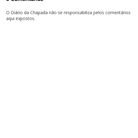
O Diário da Chapada não se responsabiliza pelos comentários
aqui expostos.