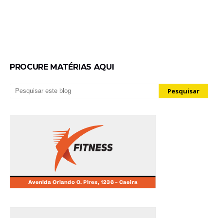
PROCURE MATÉRIAS AQUI