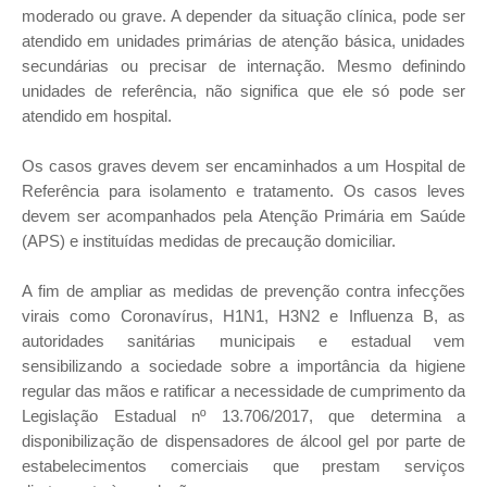
moderado ou grave. A depender da situação clínica, pode ser
atendido em unidades primárias de atenção básica, unidades
secundárias ou precisar de internação. Mesmo definindo
unidades de referência, não significa que ele só pode ser
atendido em hospital.
Os casos graves devem ser encaminhados a um Hospital de
Referência para isolamento e tratamento. Os casos leves
devem ser acompanhados pela Atenção Primária em Saúde
(APS) e instituídas medidas de precaução domiciliar.
A fim de ampliar as medidas de prevenção contra infecções
virais como Coronavírus, H1N1, H3N2 e Influenza B, as
autoridades sanitárias municipais e estadual vem
sensibilizando a sociedade sobre a importância da higiene
regular das mãos e ratificar a necessidade de cumprimento da
Legislação Estadual nº 13.706/2017, que determina a
disponibilização de dispensadores de álcool gel por parte de
estabelecimentos comerciais que prestam serviços