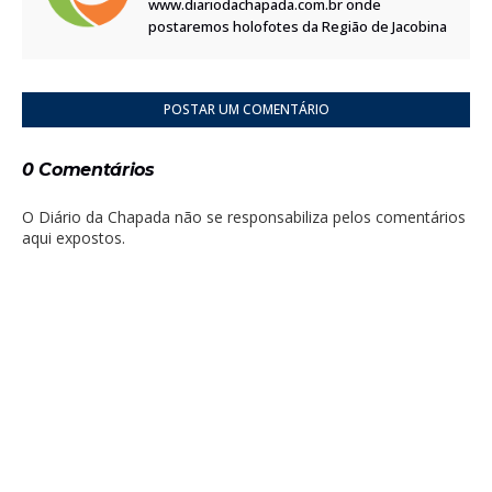
www.diariodachapada.com.br onde
postaremos holofotes da Região de Jacobina
POSTAR UM COMENTÁRIO
0 Comentários
O Diário da Chapada não se responsabiliza pelos comentários
aqui expostos.