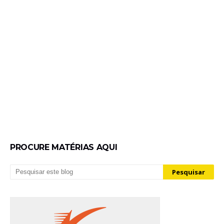
PROCURE MATÉRIAS AQUI