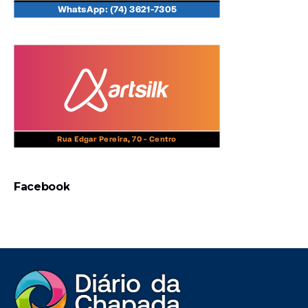
Facebook