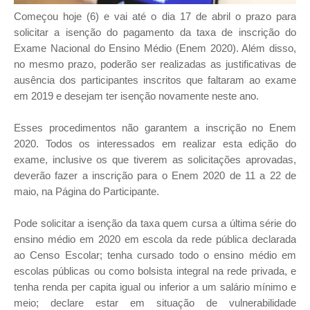
Começou hoje (6) e vai até o dia 17 de abril o prazo para
solicitar a isenção do pagamento da taxa de inscrição do
Exame Nacional do Ensino Médio (Enem 2020). Além disso,
no mesmo prazo, poderão ser realizadas as justificativas de
ausência dos participantes inscritos que faltaram ao exame
em 2019 e desejam ter isenção novamente neste ano.
Esses procedimentos não garantem a inscrição no Enem
2020. Todos os interessados em realizar esta edição do
exame, inclusive os que tiverem as solicitações aprovadas,
deverão fazer a inscrição para o Enem 2020 de 11 a 22 de
maio, na Página do Participante.
Pode solicitar a isenção da taxa quem cursa a última série do
ensino médio em 2020 em escola da rede pública declarada
ao Censo Escolar; tenha cursado todo o ensino médio em
escolas públicas ou como bolsista integral na rede privada, e
tenha renda per capita igual ou inferior a um salário mínimo e
meio; declare estar em situação de vulnerabilidade