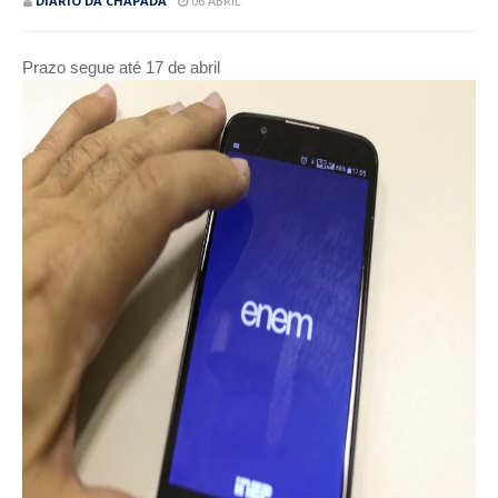
DIÁRIO DA CHAPADA
06 ABRIL
Prazo segue até 17 de abril