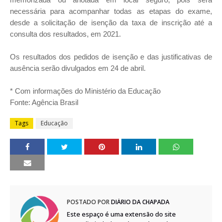
necessária para acompanhar todas as etapas do exame,
desde a solicitação de isenção da taxa de inscrição até a
consulta dos resultados, em 2021.
Os resultados dos pedidos de isenção e das justificativas de
ausência serão divulgados em 24 de abril.
* Com informações do Ministério da Educação
Fonte: Agência Brasil
Tags
Educação
POSTADO POR
DIÁRIO DA CHAPADA
Este espaço é uma extensão do site