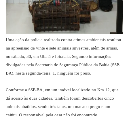
Uma ação da polícia realizada contra crimes ambientais resultou
na apreensão de vinte e sete animais silvestres, além de armas,
no sábado, 30, em Ubatã e Ibirataia. Segundo informações
divulgadas pela Secretaria de Segurança Pública da Bahia (SSP-
BA), nesta segunda-feira, 1, ninguém foi preso.
Conforme a SSP-BA, em um imóvel localizado no Km 12, que
dá acesso às duas cidades, também foram descobertos cinco
animais abatidos, sendo três tatus, um macaco prego e um
caititu. O responsável pela casa não foi encontrado.