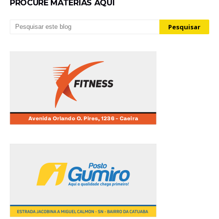
PROCURE MATÉRIAS AQUI