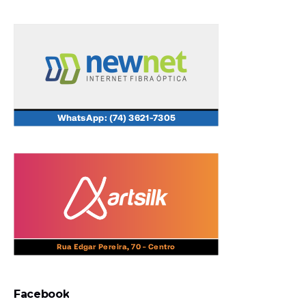
Facebook