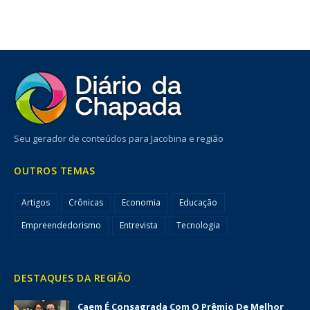
Seu gerador de conteúdos para Jacobina e região
OUTROS TEMAS
Artigos
Crônicas
Economia
Educação
Empreendedorismo
Entrevista
Tecnologia
DESTAQUES DA REGIÃO
Caem É Consagrada Com O Prêmio De Melhor