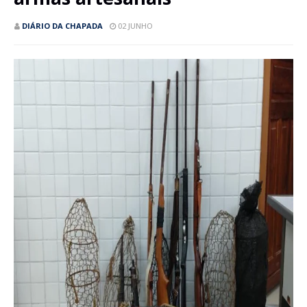
DIÁRIO DA CHAPADA
02 JUNHO