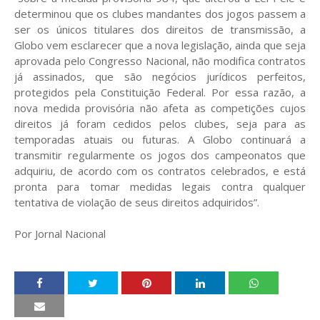
determinou que os clubes mandantes dos jogos passem a
ser os únicos titulares dos direitos de transmissão, a
Globo vem esclarecer que a nova legislação, ainda que seja
aprovada pelo Congresso Nacional, não modifica contratos
já assinados, que são negócios jurídicos perfeitos,
protegidos pela Constituição Federal. Por essa razão, a
nova medida provisória não afeta as competições cujos
direitos já foram cedidos pelos clubes, seja para as
temporadas atuais ou futuras. A Globo continuará a
transmitir regularmente os jogos dos campeonatos que
adquiriu, de acordo com os contratos celebrados, e está
pronta para tomar medidas legais contra qualquer
tentativa de violação de seus direitos adquiridos”.
Por Jornal Nacional