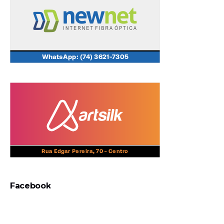
Facebook