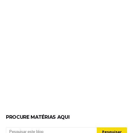
PROCURE MATÉRIAS AQUI