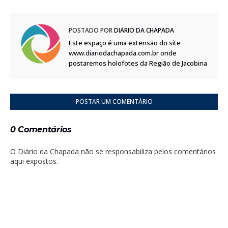
POSTADO POR
DIÁRIO DA CHAPADA
Este espaço é uma extensão do site
www.diariodachapada.com.br onde
postaremos holofotes da Região de Jacobina
POSTAR UM COMENTÁRIO
0 Comentários
O Diário da Chapada não se responsabiliza pelos comentários
aqui expostos.