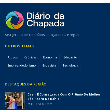
Seu gerador de conteúdos para Jacobina e região
OUTROS TEMAS
Artigos
Crônicas
Economia
Educação
Empreendedorismo
Entrevista
Tecnologia
DESTAQUES DA REGIÃO
Caem É Consagrada Com O Prêmio De Melhor
São Pedro Da Bahia
AUGUST 06, 2026