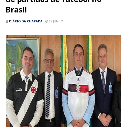
Brasil
DIÁRIO DA CHAPADA
19 JUNHO