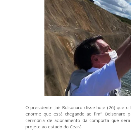
O presidente Jair Bolsonaro disse hoje (26) que o
enorme que está chegando ao fim”. Bolsonaro par
cerimônia de acionamento da comporta que será
projeto ao estado do Ceará.