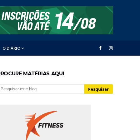
O DIÁRIO
PROCURE MATÉRIAS AQUI