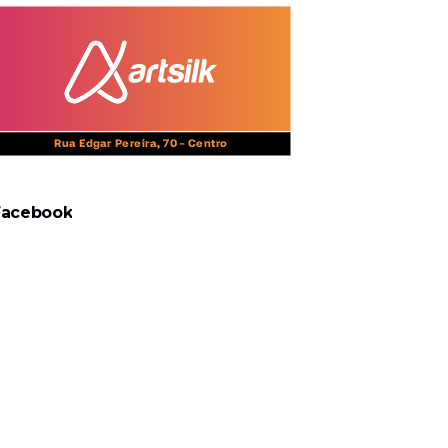
Facebook