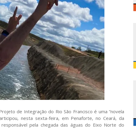
 Projeto de Integração do Rio São Francisco é uma “novela
ticipou, nesta sexta-feira, em Penaforte, no Ceará, da
 responsável pela chegada das águas do Eixo Norte do