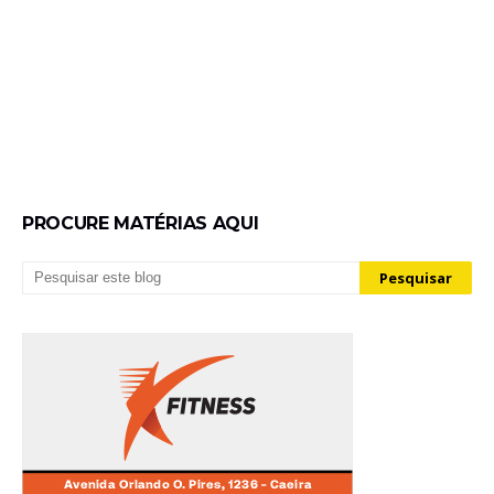
PROCURE MATÉRIAS AQUI