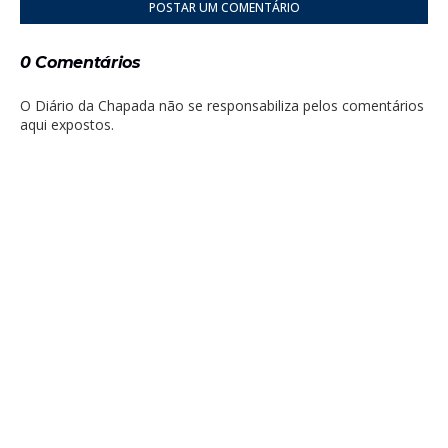
POSTAR UM COMENTÁRIO
0 Comentários
O Diário da Chapada não se responsabiliza pelos comentários
aqui expostos.