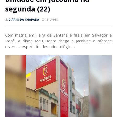
segunda (22)
DIÁRIO DA CHAPADA
18 JUNHO
Com matriz em Feira de Santana e filiais em Salvador e
Irecê, a clínica Meu Dente chega a Jacobina e oferece
diversas especialidades odontológicas