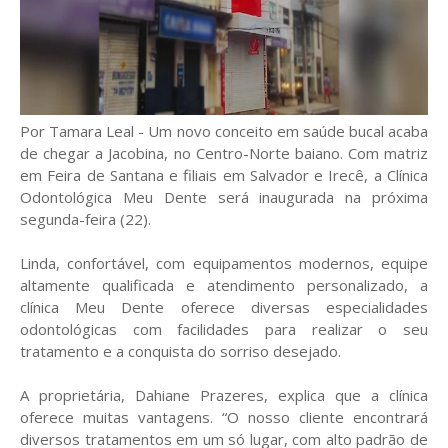
Por Tamara Leal
- Um novo conceito em saúde bucal acaba
de chegar a Jacobina, no Centro-Norte baiano. Com matriz
em Feira de Santana e filiais em Salvador e Irecê, a Clínica
Odontológica Meu Dente será inaugurada na próxima
segunda-feira (22).
Linda, confortável, com equipamentos modernos, equipe
altamente qualificada e atendimento personalizado, a
clínica Meu Dente oferece diversas especialidades
odontológicas com facilidades para realizar o seu
tratamento e a conquista do sorriso desejado.
A proprietária, Dahiane Prazeres, explica que a clínica
oferece muitas vantagens. “O nosso cliente encontrará
diversos tratamentos em um só lugar, com alto padrão de