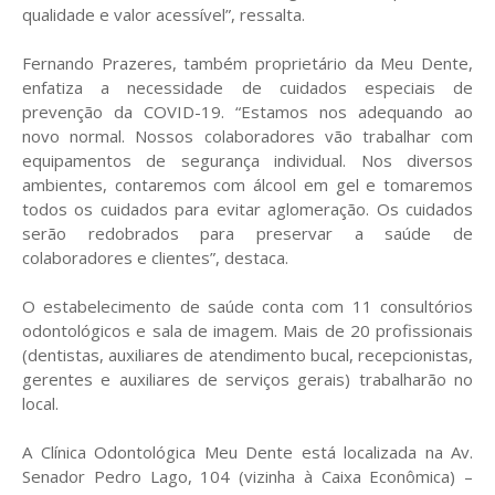
qualidade e valor acessível”, ressalta.
Fernando Prazeres, também proprietário da Meu Dente,
enfatiza a necessidade de cuidados especiais de
prevenção da COVID-19. “Estamos nos adequando ao
novo normal. Nossos colaboradores vão trabalhar com
equipamentos de segurança individual. Nos diversos
ambientes, contaremos com álcool em gel e tomaremos
todos os cuidados para evitar aglomeração. Os cuidados
serão redobrados para preservar a saúde de
colaboradores e clientes”, destaca.
O estabelecimento de saúde conta com 11 consultórios
odontológicos e sala de imagem. Mais de 20 profissionais
(dentistas, auxiliares de atendimento bucal, recepcionistas,
gerentes e auxiliares de serviços gerais) trabalharão no
local.
A Clínica Odontológica Meu Dente está localizada na Av.
Senador Pedro Lago, 104 (vizinha à Caixa Econômica) –