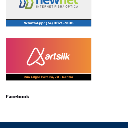
Facebook