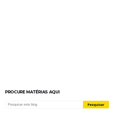
PROCURE MATÉRIAS AQUI