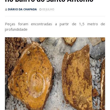
DIÁRIO DA CHAPADA
03 JULHO
Peças foram encontradas a partir de 1,5 metro de
profundidade