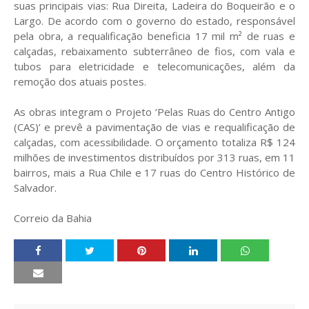
suas principais vias: Rua Direita, Ladeira do Boqueirão e o
Largo. De acordo com o governo do estado, responsável
pela obra, a requalificação beneficia 17 mil m² de ruas e
calçadas, rebaixamento subterrâneo de fios, com vala e
tubos para eletricidade e telecomunicações, além da
remoção dos atuais postes.
As obras integram o Projeto ‘Pelas Ruas do Centro Antigo
(CAS)’ e prevê a pavimentação de vias e requalificação de
calçadas, com acessibilidade. O orçamento totaliza R$ 124
milhões de investimentos distribuídos por 313 ruas, em 11
bairros, mais a Rua Chile e 17 ruas do Centro Histórico de
Salvador.
Correio da Bahia