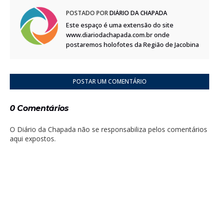
POSTADO POR
DIÁRIO DA CHAPADA
Este espaço é uma extensão do site
www.diariodachapada.com.br onde
postaremos holofotes da Região de Jacobina
POSTAR UM COMENTÁRIO
0 Comentários
O Diário da Chapada não se responsabiliza pelos comentários
aqui expostos.