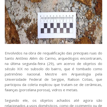
Envolvidos na obra de requalificação das principais ruas do
Santo Antônio Além do Carmo, arqueólogos encontraram,
na última segunda-feira (29), um acervo de objetos do
século XIX no subsolo do bairro, que é tombado como
patrimônio nacional. Mestre em Arqueologia pela
Universidade Federal de Sergipe, Railson Cotias, que
participou da coleta explicou que tratam-se de cerâmicas,
faianças (porcelana porosa), vidros e metais.
Segundo ele, os objetos achados até agora são
relacionados a usos domésticos, como de cozimento ou de