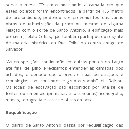
servir à mesa. “Estamos analisando a camada em que
estes objetos foram encontrados, a partir de 1,5 metro
de profundidade, podendo ser provenientes das várias
obras de urbanização da praça ou mesmo de alguma
relação com o Forte de Santo Antônio, a edificação mais
próxima”, relata Cotias, que também participou do resgate
de material histórico da Rua Chile, no centro antigo de
Salvador.
“As prospecções continuarão em outros pontos do Largo
até final de julho. Precisamos entender as camadas dos
achados, o período dos acervos e suas associações e
cronologias com contextos e grupos sociais”, diz Railson.
Os locais de escavação são escolhidos por análise de
fontes documentais (primárias e secundárias), iconografia,
mapas, topografia e características da obra.
Requalificação
O bairro de Santo Antônio passa por requalificação das