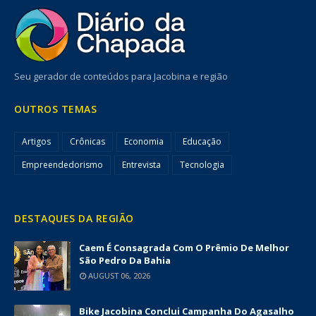
Seu gerador de conteúdos para Jacobina e região
OUTROS TEMAS
Artigos
Crônicas
Economia
Educação
Empreendedorismo
Entrevista
Tecnologia
DESTAQUES DA REGIÃO
Caem É Consagrada Com O Prêmio De Melhor
São Pedro Da Bahia
AUGUST 06, 2026
Bike Jacobina Conclui Campanha Do Agasalho