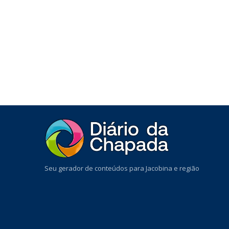
Seu gerador de conteúdos para Jacobina e região