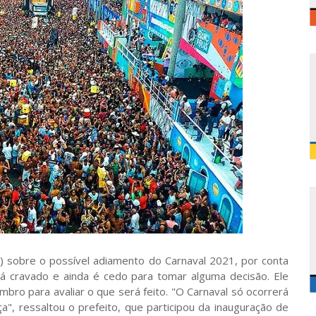
) sobre o possível adiamento do Carnaval 2021, por conta
á cravado e ainda é cedo para tomar alguma decisão. Ele
bro para avaliar o que será feito. "O Carnaval só ocorrerá
", ressaltou o prefeito, que participou da inauguração de