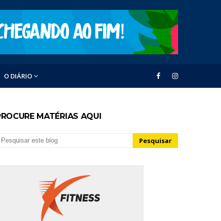
O DIÁRIO
PROCURE MATÉRIAS AQUI