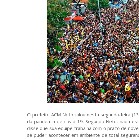
O prefeito ACM Neto falou nesta segunda-feira (13
da pandemia de covid-19. Segundo Neto, nada est
disse que sua equipe trabalha com o prazo de novem
se puder acontecer em ambiente de total segurança