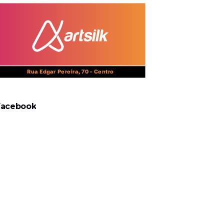
Facebook