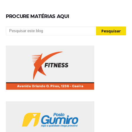
PROCURE MATÉRIAS AQUI