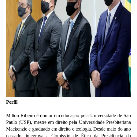
Perfil
Milton Ribeiro é doutor em educação pela Universidade de São
Paulo (USP), mestre em direito pela Universidade Presbiteriana
Mackenzie e graduado em direito e teologia. Desde maio do ano
passado, integrava a Comissão de Ética da Presidência da