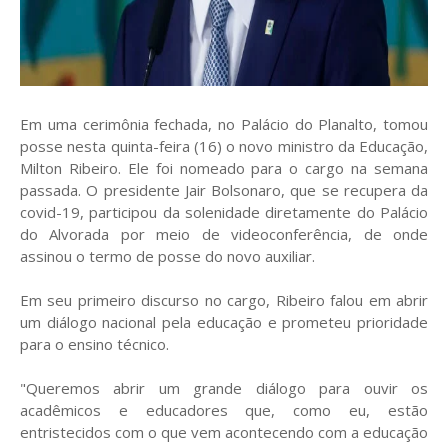
Em uma cerimônia fechada, no Palácio do Planalto, tomou
posse nesta quinta-feira (16) o novo ministro da Educação,
Milton Ribeiro. Ele foi nomeado para o cargo na semana
passada. O presidente Jair Bolsonaro, que se recupera da
covid-19, participou da solenidade diretamente do Palácio
do Alvorada por meio de videoconferência, de onde
assinou o termo de posse do novo auxiliar.
Em seu primeiro discurso no cargo, Ribeiro falou em abrir
um diálogo nacional pela educação e prometeu prioridade
para o ensino técnico.
"Queremos abrir um grande diálogo para ouvir os
acadêmicos e educadores que, como eu, estão
entristecidos com o que vem acontecendo com a educação