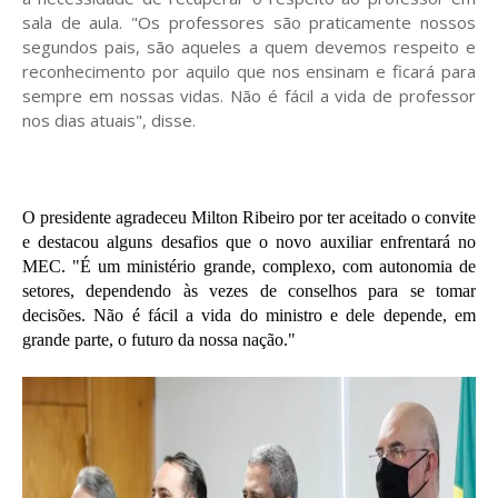
sala de aula. "Os professores são praticamente nossos
segundos pais, são aqueles a quem devemos respeito e
reconhecimento por aquilo que nos ensinam e ficará para
sempre em nossas vidas. Não é fácil a vida de professor
nos dias atuais", disse.
O presidente agradeceu Milton Ribeiro por ter aceitado o convite
e destacou alguns desafios que o novo auxiliar enfrentará no
MEC. "É um ministério grande, complexo, com autonomia de
setores, dependendo às vezes de conselhos para se tomar
decisões. Não é fácil a vida do ministro e dele depende, em
grande parte, o futuro da nossa nação."