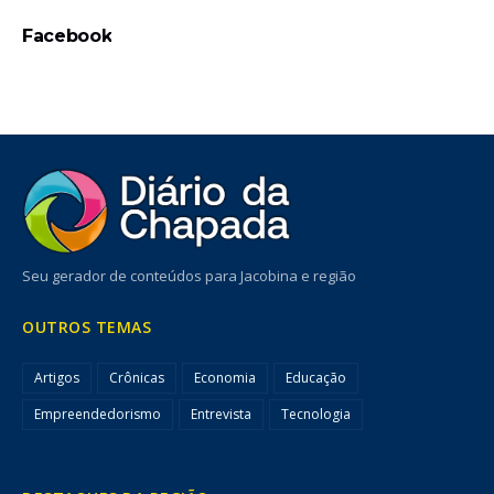
Facebook
Seu gerador de conteúdos para Jacobina e região
OUTROS TEMAS
Artigos
Crônicas
Economia
Educação
Empreendedorismo
Entrevista
Tecnologia