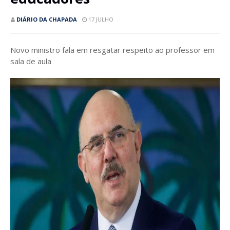
DIÁRIO DA CHAPADA
17 JULHO
Novo ministro fala em resgatar respeito ao professor em
sala de aula