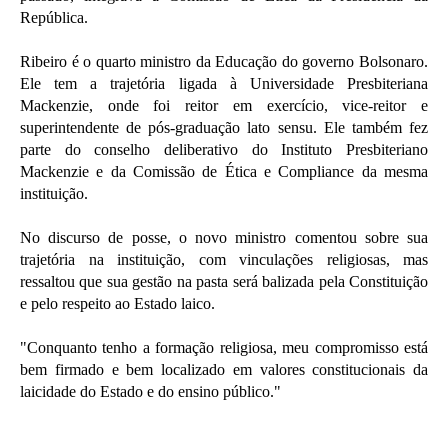
República.
Ribeiro é o quarto ministro da Educação do governo Bolsonaro.
Ele tem a trajetória ligada à Universidade Presbiteriana
Mackenzie, onde foi reitor em exercício, vice-reitor e
superintendente de pós-graduação lato sensu. Ele também fez
parte do conselho deliberativo do Instituto Presbiteriano
Mackenzie e da Comissão de Ética e Compliance da mesma
instituição.
No discurso de posse, o novo ministro comentou sobre sua
trajetória na instituição, com vinculações religiosas, mas
ressaltou que sua gestão na pasta será balizada pela Constituição
e pelo respeito ao Estado laico.
"Conquanto tenho a formação religiosa, meu compromisso está
bem firmado e bem localizado em valores constitucionais da
laicidade do Estado e do ensino público."