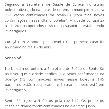
Segundo a Secretaria de Saúde de Curaçá, no último
boletim divulgado na noite de ontem, o município registra
223 casos confirmados da covid-19 (com três novas
confirmações nesse último boletim). A cidade contabiliza
ainda 201 recuperados e 68 casos suspeitos estão sendo
investigados.
Curaçá tem 2 óbitos pela covid-19. O primeiro caso foi
anunciado no dia 16 de abril.
Sento Sé
No boletim de ontem, a Secretaria de Saúde de Sento Sé
anunciou que a cidade notifica 202 casos confirmados da
doença (13 confirmações novas nesse boletim). 145
pacientes estão recuperados e 1 caso suspeito está em
investigação.
Sento Sé registra 4 óbitos pela covid-19. Os primeiros
casos na cidade foram confirmados no dia 1º de junho.