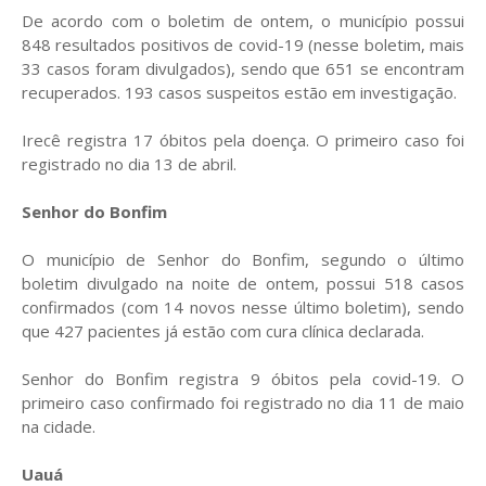
De acordo com o boletim de ontem, o município possui
848 resultados positivos de covid-19 (nesse boletim, mais
33 casos foram divulgados), sendo que 651 se encontram
recuperados. 193 casos suspeitos estão em investigação.
Irecê registra 17 óbitos pela doença. O primeiro caso foi
registrado no dia 13 de abril.
Senhor do Bonfim
O município de Senhor do Bonfim, segundo o último
boletim divulgado na noite de ontem, possui 518 casos
confirmados (com 14 novos nesse último boletim), sendo
que 427 pacientes já estão com cura clínica declarada.
Senhor do Bonfim registra 9 óbitos pela covid-19. O
primeiro caso confirmado foi registrado no dia 11 de maio
na cidade.
Uauá