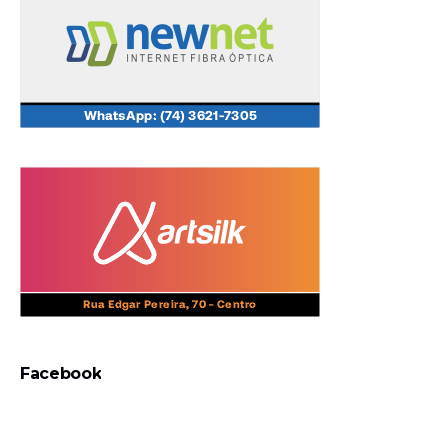
Facebook