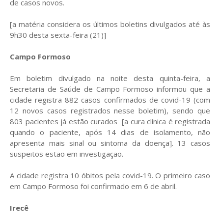
de casos novos.
[a matéria considera os últimos boletins divulgados até às
9h30 desta sexta-feira (21)]
Campo Formoso
Em boletim divulgado na noite desta quinta-feira, a
Secretaria de Saúde de Campo Formoso informou que a
cidade registra 882 casos confirmados de covid-19 (com
12 novos casos registrados nesse boletim), sendo que
803 pacientes já estão curados [a cura clínica é registrada
quando o paciente, após 14 dias de isolamento, não
apresenta mais sinal ou sintoma da doença]. 13 casos
suspeitos estão em investigação.
A cidade registra 10 óbitos pela covid-19. O primeiro caso
em Campo Formoso foi confirmado em 6 de abril.
Irecê