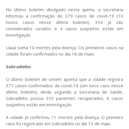
No último boletim divulgado nesta quinta, a secretaria
informou a confirmação de 379 casos de covid-19 (10
novos casos nesse último boletim). 334 já são
considerados curados e 4 casos suspeitos estão em
investigação.
Uauá soma 10 mortes pela doença. Os primeiros casos na
cidade foram confirmados no dia 18 de maio.
Sobradinho
O último boletim de ontem aponta que a cidade registra
377 casos confirmados da covid-19 (um novo caso nesse
último boletim). Ainda segundo a Secretaria de Saúde,
Sobradinho possui 355 pacientes recuperados. 6 casos
suspeitos estão em investigação.
A cidade já confirmou 11 mortes pela doença. O primeiro
caso foi registrado em Sobradinho no dia 13 de maio.