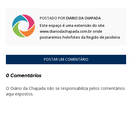
POSTADO POR
DIÁRIO DA CHAPADA
Este espaço é uma extensão do site
www.diariodachapada.com.br onde
postaremos holofotes da Região de Jacobina
POSTAR UM COMENTÁRIO
0 Comentários
O Diário da Chapada não se responsabiliza pelos comentários
aqui expostos.