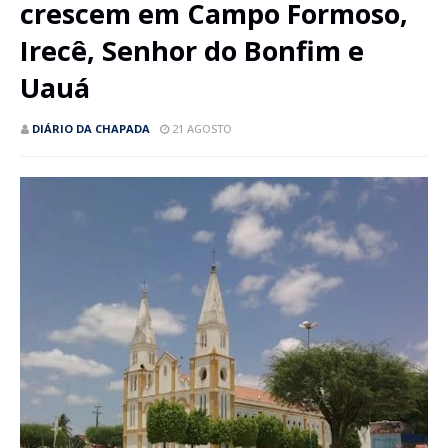
crescem em Campo Formoso,
Irecê, Senhor do Bonfim e
Uauá
DIÁRIO DA CHAPADA
21 AGOSTO