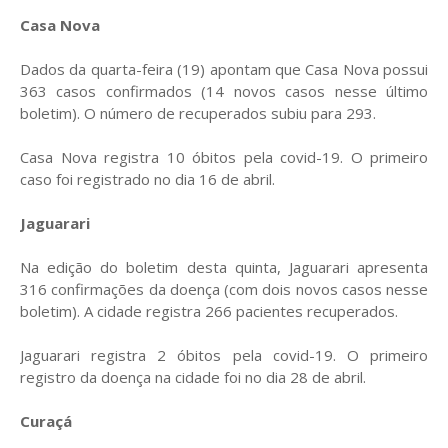
Casa Nova
Dados da quarta-feira (19) apontam que Casa Nova possui
363 casos confirmados (14 novos casos nesse último
boletim). O número de recuperados subiu para 293.
Casa Nova registra 10 óbitos pela covid-19. O primeiro
caso foi registrado no dia 16 de abril.
Jaguarari
Na edição do boletim desta quinta, Jaguarari apresenta
316 confirmações da doença (com dois novos casos nesse
boletim). A cidade registra 266 pacientes recuperados.
Jaguarari registra 2 óbitos pela covid-19. O primeiro
registro da doença na cidade foi no dia 28 de abril.
Curaçá