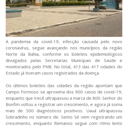
A pandemia da covid-19, infecção causada pelo novo
coronavírus, segue avançando nos municípios da região
Norte da Bahia, conforme os boletins epidemiológicos
divulgados pelas Secretarias Municipais de Saúde e
monitorados pelo PNB. No total, 413 das 417 cidades do
Estado já tiveram casos registrados da doença.
Os últimos boletins das cidades da região apontam que
Campo Formoso se aproxima dos 900 casos de covid-19,
enquanto que Irecê ultrapassou a marca de 800. Senhor do
Bonfim voltou a registrar um crescimento, e agora já soma
mais de 500 diagnósticos positivos. Uauá ultrapassou
Sobradinho no número de. Sento Sé vem registrando um
crescimento, enquanto Remanso segue com ritmo lento