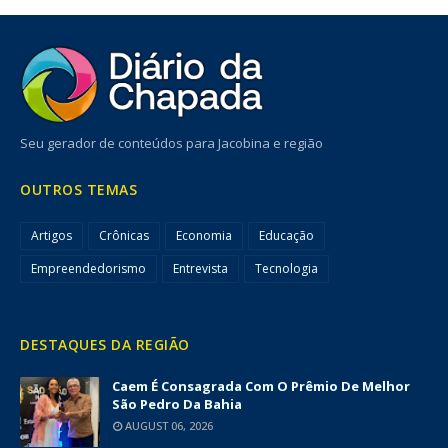
Seu gerador de conteúdos para Jacobina e região
OUTROS TEMAS
Artigos
Crônicas
Economia
Educação
Empreendedorismo
Entrevista
Tecnologia
DESTAQUES DA REGIÃO
Caem É Consagrada Com O Prêmio De Melhor
São Pedro Da Bahia
AUGUST 06, 2026