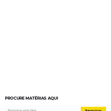
PROCURE MATÉRIAS AQUI