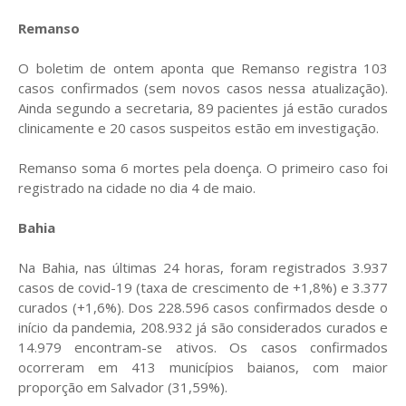
Remanso
O boletim de ontem aponta que Remanso registra 103
casos confirmados (sem novos casos nessa atualização).
Ainda segundo a secretaria, 89 pacientes já estão curados
clinicamente e 20 casos suspeitos estão em investigação.
Remanso soma 6 mortes pela doença. O primeiro caso foi
registrado na cidade no dia 4 de maio.
Bahia
Na Bahia, nas últimas 24 horas, foram registrados 3.937
casos de covid-19 (taxa de crescimento de +1,8%) e 3.377
curados (+1,6%). Dos 228.596 casos confirmados desde o
início da pandemia, 208.932 já são considerados curados e
14.979 encontram-se ativos. Os casos confirmados
ocorreram em 413 municípios baianos, com maior
proporção em Salvador (31,59%).