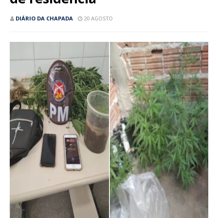
DIÁRIO DA CHAPADA
20 AGOSTO