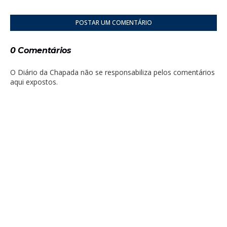
POSTAR UM COMENTÁRIO
0 Comentários
O Diário da Chapada não se responsabiliza pelos comentários
aqui expostos.