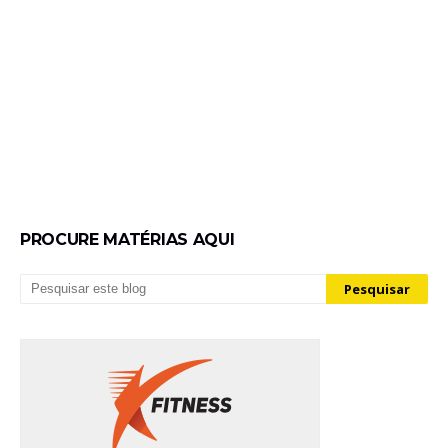
PROCURE MATÉRIAS AQUI