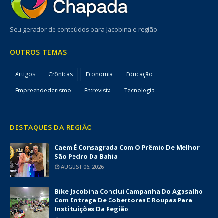
Seu gerador de conteúdos para Jacobina e região
OUTROS TEMAS
Artigos
Crônicas
Economia
Educação
Empreendedorismo
Entrevista
Tecnologia
DESTAQUES DA REGIÃO
Caem É Consagrada Com O Prêmio De Melhor
São Pedro Da Bahia
AUGUST 06, 2026
Bike Jacobina Conclui Campanha Do Agasalho
Com Entrega De Cobertores E Roupas Para
Instituições Da Região