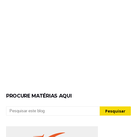
PROCURE MATÉRIAS AQUI