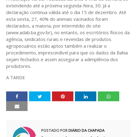
extendendo até a próxima segunda-feira, 30. Já a
declaração continua válida até o dia 15 de dezembro. Até
esta sexta, 27, 40% do animais vacinados foram
declarados, a maioria, por intermédio do site
(www.adab.ba.gov.br), no entanto, os escritórios físicos da
agência, sindicatos rurais e revendas de produtos
agropecuários estão aptos também a realizar o
procedimento, imprescindível para que os dados da Bahia
sejam fechados e assim assegurar a adimplência dos
produtores.
A TARDE
POSTADO POR
DIÁRIO DA CHAPADA