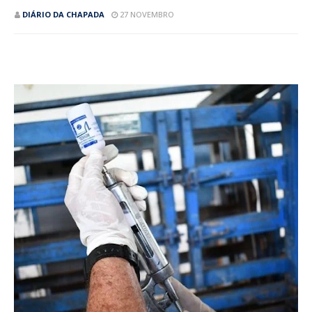
DIÁRIO DA CHAPADA
27 NOVEMBRO