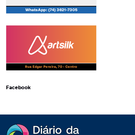
Facebook