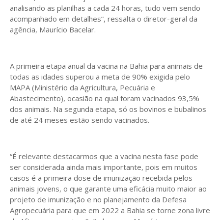
analisando as planilhas a cada 24 horas, tudo vem sendo
acompanhado em detalhes”, ressalta o diretor-geral da
agência, Maurício Bacelar.
A primeira etapa anual da vacina na Bahia para animais de
todas as idades superou a meta de 90% exigida pelo
MAPA (Ministério da Agricultura, Pecuária e
Abastecimento), ocasião na qual foram vacinados 93,5%
dos animais. Na segunda etapa, só os bovinos e bubalinos
de até 24 meses estão sendo vacinados.
“É relevante destacarmos que a vacina nesta fase pode
ser considerada ainda mais importante, pois em muitos
casos é a primeira dose de imunização recebida pelos
animais jovens, o que garante uma eficácia muito maior ao
projeto de imunização e no planejamento da Defesa
Agropecuária para que em 2022 a Bahia se torne zona livre