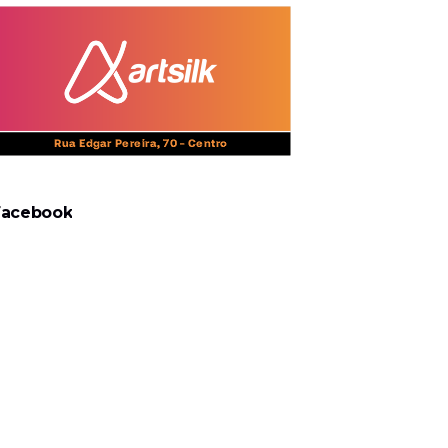
Facebook