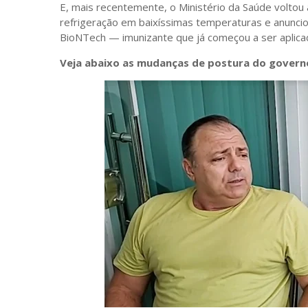
E, mais recentemente, o Ministério da Saúde voltou 
refrigeração em baixíssimas temperaturas e anuncio
BioNTech — imunizante que já começou a ser aplica
Veja abaixo as mudanças de postura do governo