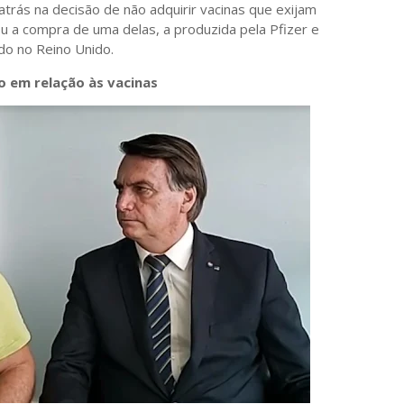
atrás na decisão de não adquirir vacinas que exijam
u a compra de uma delas, a produzida pela Pfizer e
do no Reino Unido.
 em relação às vacinas