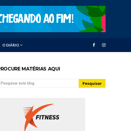
O DIÁRIO
PROCURE MATÉRIAS AQUI