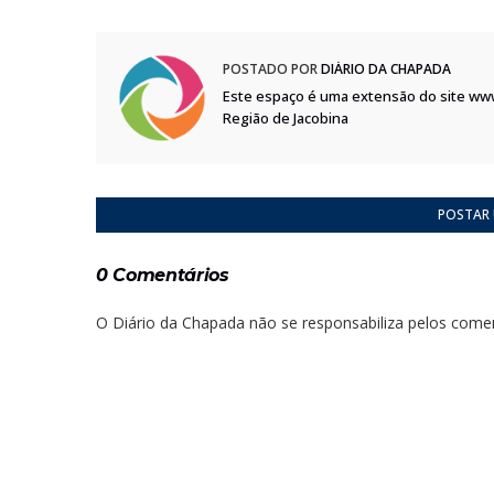
POSTADO POR
DIÁRIO DA CHAPADA
Este espaço é uma extensão do site ww
Região de Jacobina
POSTAR
0 Comentários
O Diário da Chapada não se responsabiliza pelos comen