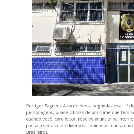
Por Igor Fagner - A tarde desta segunda-feira, 1º d
personagens, quase vítimas de um crime que tem se
quando você, caro leitor, resolve anunciar na interne
passa a ser alvo de diversos criminosos, que atuam 
Brasileiro).