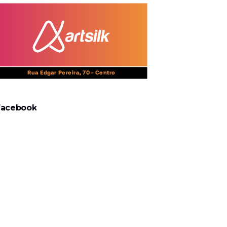
Facebook