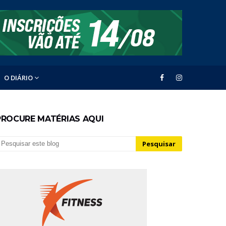
O DIÁRIO
PROCURE MATÉRIAS AQUI