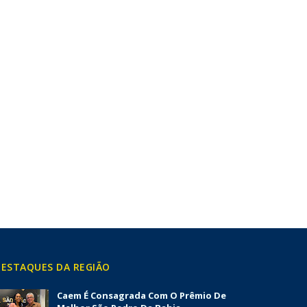
ESTAQUES DA REGIÃO
Caem É Consagrada Com O Prêmio De