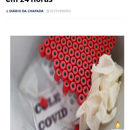
DIÁRIO DA CHAPADA
02 FEVEREIRO