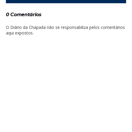
0 Comentários
O Diário da Chapada não se responsabiliza pelos comentários
aqui expostos.