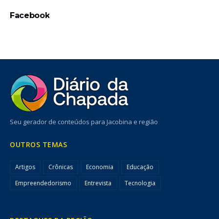
Facebook
Seu gerador de conteúdos para Jacobina e região
OUTROS TEMAS
Artigos
Crônicas
Economia
Educação
Empreendedorismo
Entrevista
Tecnologia