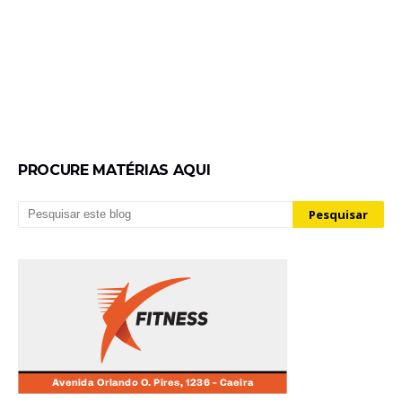
PROCURE MATÉRIAS AQUI