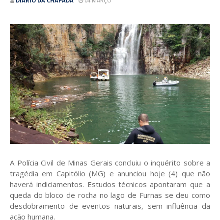
DIÁRIO DA CHAPADA
04 MARÇO
A Polícia Civil de Minas Gerais concluiu o inquérito sobre a
tragédia em Capitólio (MG) e anunciou hoje (4) que não
haverá indiciamentos. Estudos técnicos apontaram que a
queda do bloco de rocha no lago de Furnas se deu como
desdobramento de eventos naturais, sem influência da
ação humana.