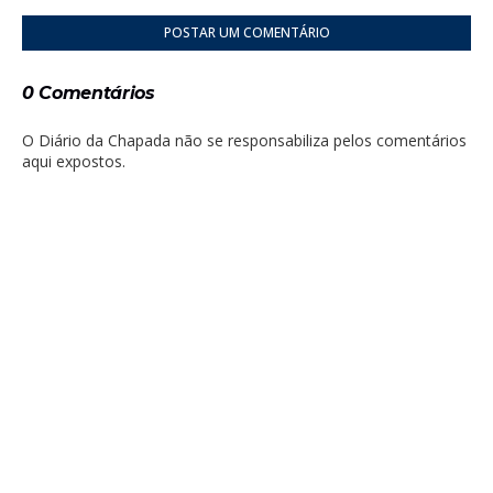
POSTAR UM COMENTÁRIO
0 Comentários
O Diário da Chapada não se responsabiliza pelos comentários
aqui expostos.