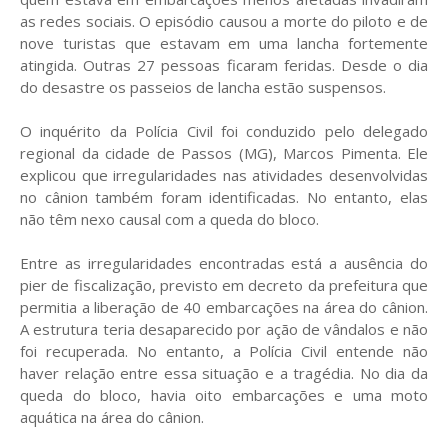
as redes sociais. O episódio causou a morte do piloto e de
nove turistas que estavam em uma lancha fortemente
atingida. Outras 27 pessoas ficaram feridas. Desde o dia
do desastre os passeios de lancha estão suspensos.
O inquérito da Polícia Civil foi conduzido pelo delegado
regional da cidade de Passos (MG), Marcos Pimenta. Ele
explicou que irregularidades nas atividades desenvolvidas
no cânion também foram identificadas. No entanto, elas
não têm nexo causal com a queda do bloco.
Entre as irregularidades encontradas está a ausência do
pier de fiscalização, previsto em decreto da prefeitura que
permitia a liberação de 40 embarcações na área do cânion.
A estrutura teria desaparecido por ação de vândalos e não
foi recuperada. No entanto, a Polícia Civil entende não
haver relação entre essa situação e a tragédia. No dia da
queda do bloco, havia oito embarcações e uma moto
aquática na área do cânion.