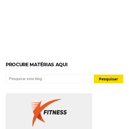
PROCURE MATÉRIAS AQUI