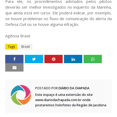
Para ele, os procedimentos adotados pelos pilotos
deverão ser melhor investigados no inquérito da Marinha,
que ainda está em curso. Ele poderá indicar, por exemplo,
se houve problemas no fluxo de comunicação do alerta da
Defesa Civil ou se houve alguma infração.
Agência Brasil
Tags
Brasil
POSTADO POR
DIÁRIO DA CHAPADA
Este espaço é uma extensão do site
www.diariodachapada.com.br onde
postaremos holofotes da Região de Jacobina