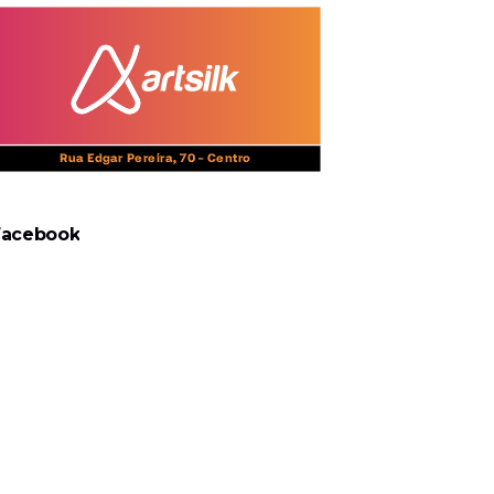
Facebook