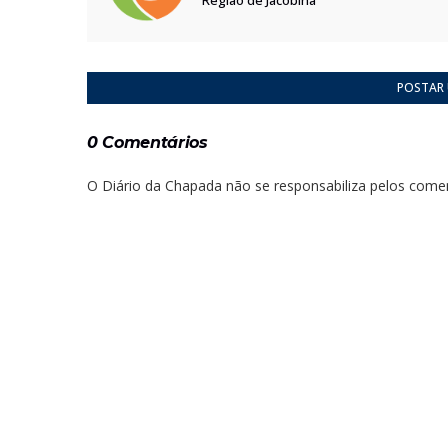
POSTAR
0 Comentários
O Diário da Chapada não se responsabiliza pelos comen