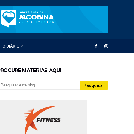
O DIÁRIO
PROCURE MATÉRIAS AQUI