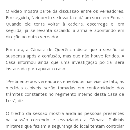
O vídeo mostra parte da discussão entre os vereadores.
Em seguida, Neiriberto se levanta e dá um soco em Edmar.
Quando ele tenta voltar à cadeira, escorrega e, em
seguida, já se levanta sacando a arma e apontando em
direção ao outro vereador.
Em nota, a Câmara de Querência disse que a sessão foi
suspensa após a confusão, mas que não houve feridos. A
Casa informou ainda que uma investigação policial será
instaurada para apurar o caso.
“Pertinente aos vereadores envolvidos nas vias de fato, as
medidas cabíveis serão tomadas em conformidade dos
trâmites constantes no regimento interno desta Casa de
Leis”, diz.
O trecho da sessão mostra ainda as pessoas presentes
na sessão correndo e esvaziando a Câmara. Policiais
militares que faziam a segurança do local tentam controlar