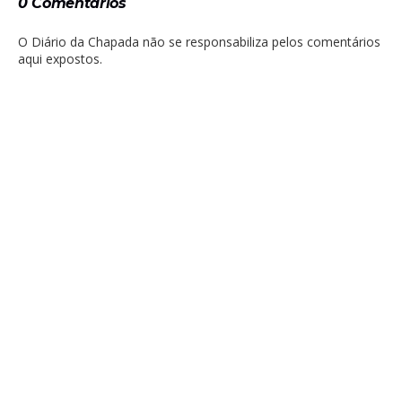
0 Comentários
O Diário da Chapada não se responsabiliza pelos comentários
aqui expostos.