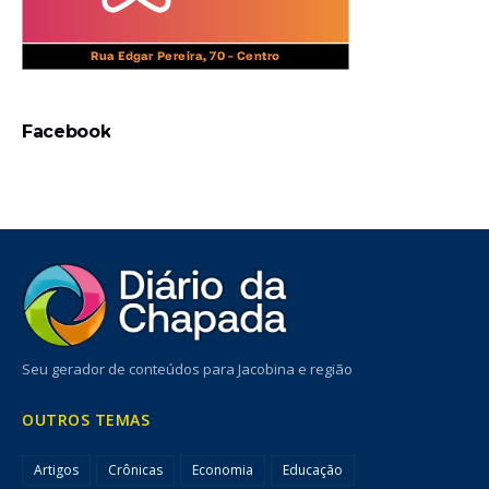
Facebook
Seu gerador de conteúdos para Jacobina e região
OUTROS TEMAS
Artigos
Crônicas
Economia
Educação