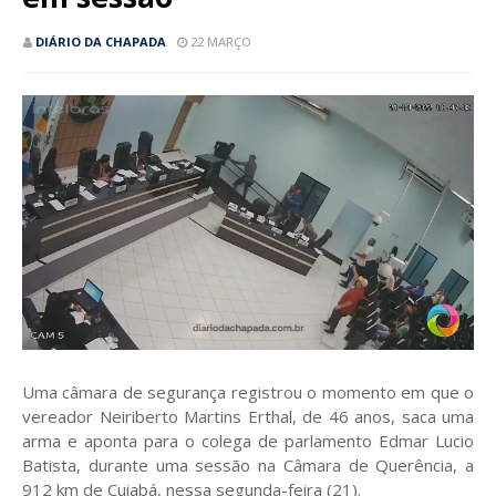
DIÁRIO DA CHAPADA
22 MARÇO
Uma câmara de segurança registrou o momento em que o
vereador Neiriberto Martins Erthal, de 46 anos, saca uma
arma e aponta para o colega de parlamento Edmar Lucio
Batista, durante uma sessão na Câmara de Querência, a
912 km de Cuiabá, nessa segunda-feira (21).