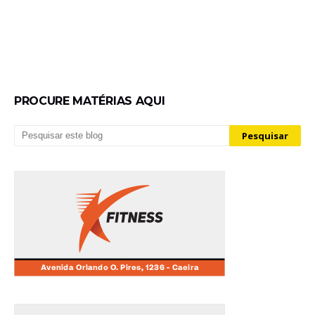
PROCURE MATÉRIAS AQUI