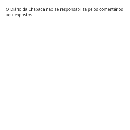
O Diário da Chapada não se responsabiliza pelos comentários
aqui expostos.