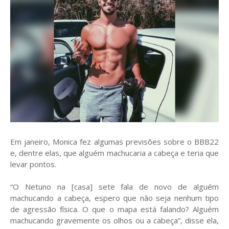
Em janeiro, Monica fez algumas previsões sobre o BBB22
e, dentre elas, que alguém machucaria a cabeça e teria que
levar pontos.
“O Netuno na [casa] sete fala de novo de alguém
machucando a cabeça, espero que não seja nenhum tipo
de agressão física. O que o mapa está falando? Alguém
machucando gravemente os olhos ou a cabeça”, disse ela,