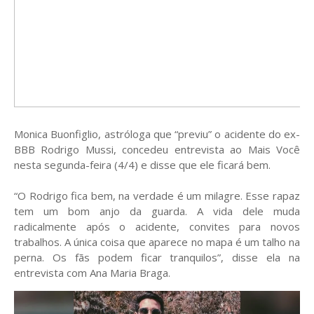
Monica Buonfiglio, astróloga que “previu” o acidente do ex-
BBB Rodrigo Mussi, concedeu entrevista ao Mais Você
nesta segunda-feira (4/4) e disse que ele ficará bem.
“O Rodrigo fica bem, na verdade é um milagre. Esse rapaz
tem um bom anjo da guarda. A vida dele muda
radicalmente após o acidente, convites para novos
trabalhos. A única coisa que aparece no mapa é um talho na
perna. Os fãs podem ficar tranquilos”, disse ela na
entrevista com Ana Maria Braga.