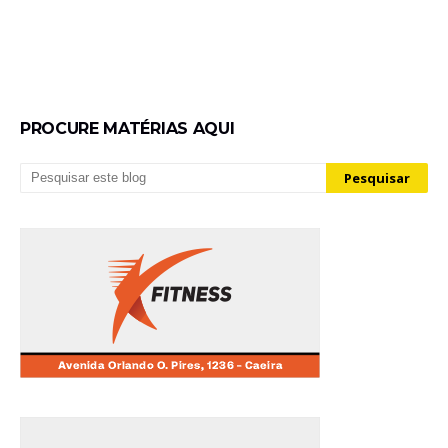
PROCURE MATÉRIAS AQUI