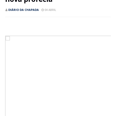
DIÁRIO DA CHAPADA
04 ABRIL