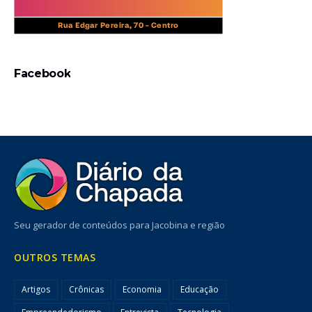
Facebook
Seu gerador de conteúdos para Jacobina e região
OUTROS TEMAS
Artigos
Crônicas
Economia
Educação